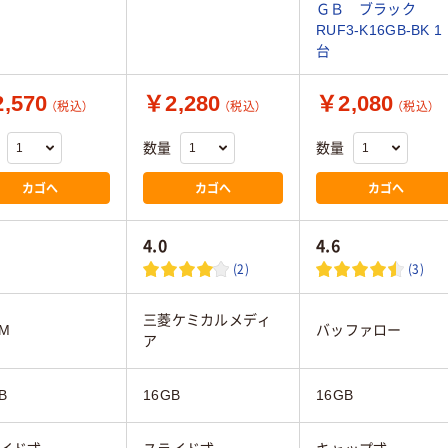
ＧＢ ブラック
RUF3-K16GB-BK 1
台
,570
￥2,280
￥2,080
（税込）
（税込）
（税込）
数量
数量
カゴへ
カゴへ
カゴへ
4.0
4.6
(2)
(3)
三菱ケミカルメディ
AM
バッファロー
ア
B
16GB
16GB