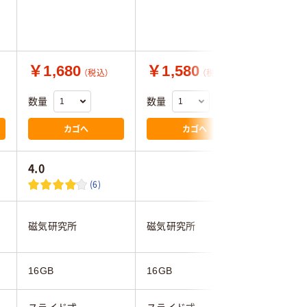
￥1,680
￥1,580
￥1,4
（税込）
（税込）
数量
数量
数量
カゴへ
カゴへ
4.0
1.5
(6)
磁気研究所
磁気研究所
TEAM
16GB
16GB
16GB