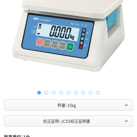
秤量：15kg
校正証明：JCSS校正証明書
販売単位：1台