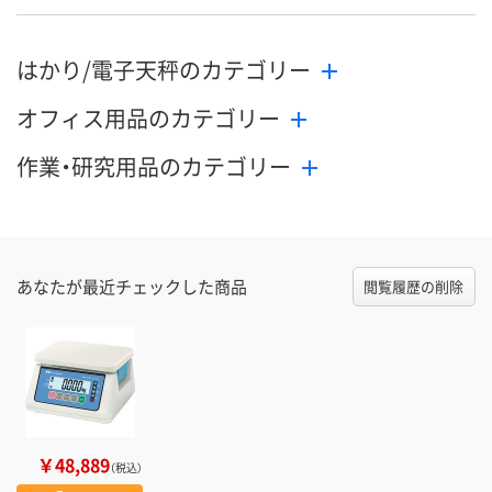
はかり/電子天秤のカテゴリー
オフィス用品のカテゴリー
作業・研究用品のカテゴリー
あなたが最近チェックした商品
閲覧履歴の削除
￥48,889
（税込）