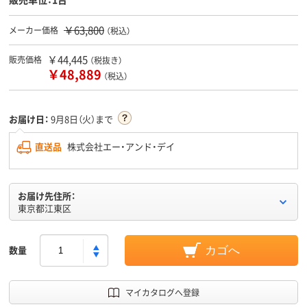
￥63,800
メーカー価格
（税込）
￥44,445
販売価格
（税抜き）
￥48,889
（税込）
お届け日：
9月8日（火）まで
直送品
株式会社エー・アンド・デイ
お届け先住所：
東京都江東区
数量
カゴへ
マイカタログへ登録