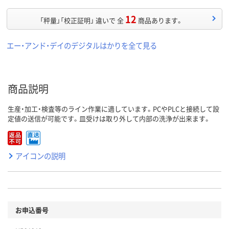
12
「秤量」「校正証明」 違いで 全
商品あります。
エー・アンド・デイのデジタルはかりを全て見る
商品説明
生産・加工・検査等のライン作業に適しています。PCやPLCと接続して設
定値の送信が可能です。皿受けは取り外して内部の洗浄が出来ます。
アイコンの説明
お申込番号