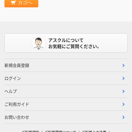
カゴへ
アスクルについて
お気軽にご質問ください。
新規会員登録
ログイン
ヘルプ
ご利用ガイド
お問い合わせ