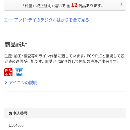
12
「秤量」「校正証明」 違いで 全
商品あります。
エー・アンド・デイのデジタルはかりを全て見る
商品説明
生産・加工・検査等のライン作業に適しています。PCやPLCと接続して設
定値の送信が可能です。皿受けは取り外して内部の洗浄が出来ます。
アイコンの説明
お申込番号
U564666