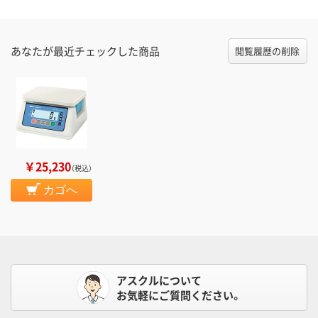
あなたが最近チェックした商品
閲覧履歴の削除
￥25,230
（税込）
カゴへ
アスクルについて
お気軽にご質問ください。