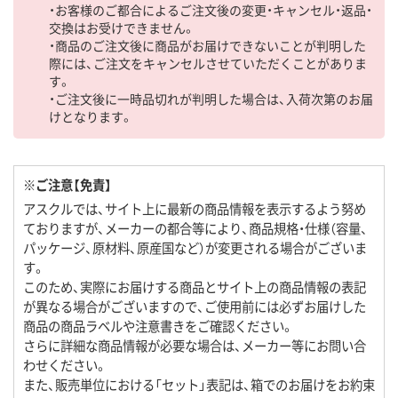
・お客様のご都合によるご注文後の変更・キャンセル・返品・
交換はお受けできません。
・商品のご注文後に商品がお届けできないことが判明した
際には、ご注文をキャンセルさせていただくことがありま
す。
・ご注文後に一時品切れが判明した場合は、入荷次第のお届
けとなります。
※ご注意【免責】
アスクルでは、サイト上に最新の商品情報を表示するよう努め
ておりますが、メーカーの都合等により、商品規格・仕様（容量、
パッケージ、原材料、原産国など）が変更される場合がございま
す。
このため、実際にお届けする商品とサイト上の商品情報の表記
が異なる場合がございますので、ご使用前には必ずお届けした
商品の商品ラベルや注意書きをご確認ください。
さらに詳細な商品情報が必要な場合は、メーカー等にお問い合
わせください。
また、販売単位における「セット」表記は、箱でのお届けをお約束