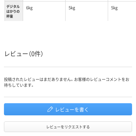
デジタル
6kg
5kg
5kg
はかりの
秤量
レビュー（0件）
投稿されたレビューはまだありません。お客様のレビューコメントをお
待ちしています。
レビューを書く
レビューをリクエストする