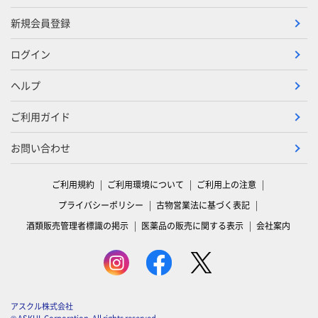
新規会員登録
ログイン
ヘルプ
ご利用ガイド
お問い合わせ
ご利用規約
ご利用環境について
ご利用上の注意
プライバシーポリシー
古物営業法に基づく表記
酒類販売管理者標識の掲示
医薬品の販売に関する表示
会社案内
アスクル株式会社