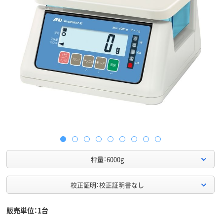
秤量：6000g
校正証明：校正証明書なし
販売単位：1台