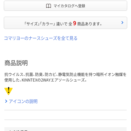
マイカタログへ登録
9
「サイズ」「カラー」 違いで 全
商品あります。
コマリヨーのナースシューズを全て見る
商品説明
抗ウイルス、抗菌、防臭、防カビ、静電気防止機能を持つ暗所イオン触媒を
使用した、KINNTEXの2WAYエアソールシューズ。
アイコンの説明