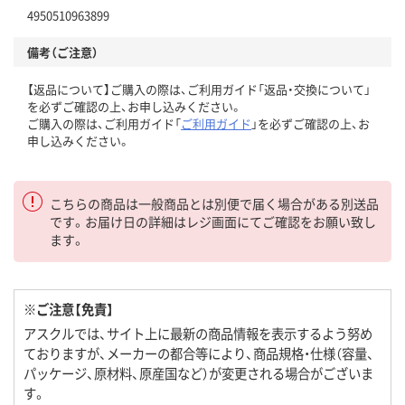
4950510963899
備考（ご注意）
【返品について】ご購入の際は、ご利用ガイド「返品・交換について」
を必ずご確認の上、お申し込みください。
ご購入の際は、ご利用ガイド「
ご利用ガイド
」を必ずご確認の上、お
申し込みください。
こちらの商品は一般商品とは別便で届く場合がある別送品
です。お届け日の詳細はレジ画面にてご確認をお願い致し
ます。
※ご注意【免責】
アスクルでは、サイト上に最新の商品情報を表示するよう努め
ておりますが、メーカーの都合等により、商品規格・仕様（容量、
パッケージ、原材料、原産国など）が変更される場合がございま
す。