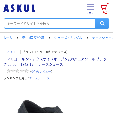
カゴ
メニュー
ホーム
衛生/医療/介護
シューズ・サンダル
ナースシュー
コマリヨー
ブランド：
KINTEX(キンテックス)
コマリヨー キンテックスサイドオープン2WAY エアソール ブラッ
ク 25.0cm 1843 1足 ナースシューズ
（
0
件のレビュー
）
ランキングを見る：
ナースシューズ