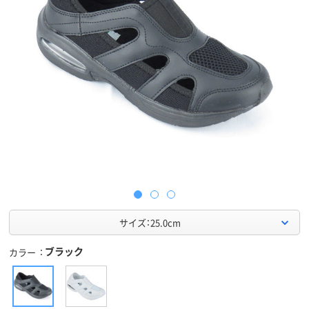
サイズ：25.0cm
ブラック
カラー