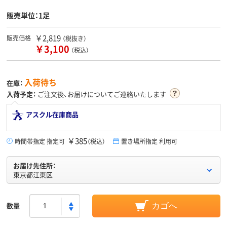
販売単位：1足
￥2,819
販売価格
（税抜き）
￥3,100
（税込）
入荷待ち
在庫：
入荷予定：
ご注文後、お届けについてご連絡いたします
アスクル在庫商品
￥385
時間帯指定 指定可
（税込）
置き場所指定 利用可
お届け先住所：
東京都江東区
数量
カゴへ