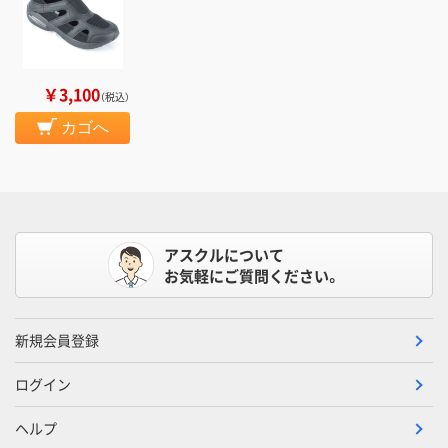
￥3,100
（税込）
カゴへ
アスクルについて
お気軽にご質問ください。
新規会員登録
ログイン
ヘルプ