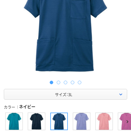
サイズ：3L
ネイビー
カラー