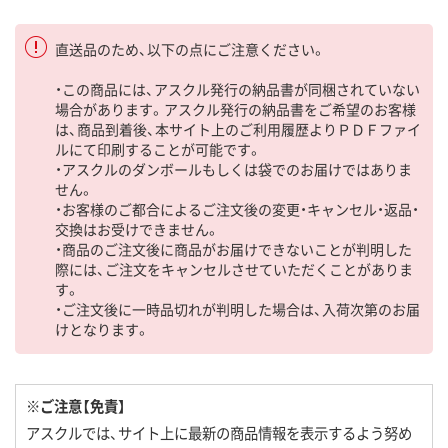
直送品のため、以下の点にご注意ください。
・この商品には、アスクル発行の納品書が同梱されていない
場合があります。アスクル発行の納品書をご希望のお客様
は、商品到着後、本サイト上のご利用履歴よりＰＤＦファイ
ルにて印刷することが可能です。
・アスクルのダンボールもしくは袋でのお届けではありま
せん。
・お客様のご都合によるご注文後の変更・キャンセル・返品・
交換はお受けできません。
・商品のご注文後に商品がお届けできないことが判明した
際には、ご注文をキャンセルさせていただくことがありま
す。
・ご注文後に一時品切れが判明した場合は、入荷次第のお届
けとなります。
※ご注意【免責】
アスクルでは、サイト上に最新の商品情報を表示するよう努め