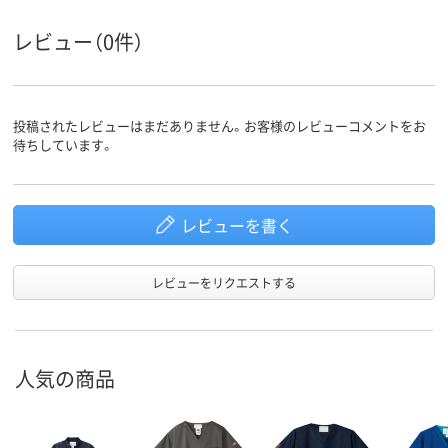
商品環境
25
スコア
レビュー（0件）
投稿されたレビューはまだありません。お客様のレビューコメントをお
待ちしています。
レビューを書く
レビューをリクエストする
人気の商品