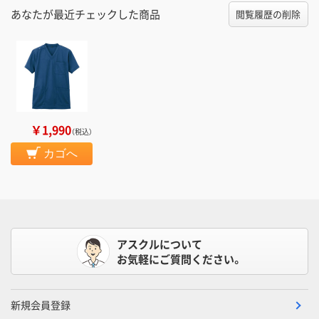
あなたが最近チェックした商品
閲覧履歴の削除
￥1,990
（税込）
カゴへ
アスクルについて
お気軽にご質問ください。
新規会員登録