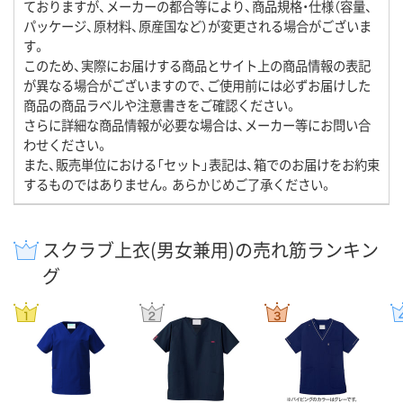
ておりますが、メーカーの都合等により、商品規格・仕様（容量、
パッケージ、原材料、原産国など）が変更される場合がございま
す。
このため、実際にお届けする商品とサイト上の商品情報の表記
が異なる場合がございますので、ご使用前には必ずお届けした
商品の商品ラベルや注意書きをご確認ください。
さらに詳細な商品情報が必要な場合は、メーカー等にお問い合
わせください。
また、販売単位における「セット」表記は、箱でのお届けをお約束
するものではありません。あらかじめご了承ください。
スクラブ上衣(男女兼用)の売れ筋ランキン
グ