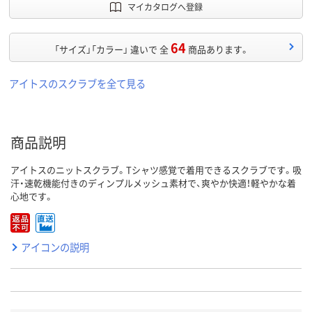
マイカタログへ登録
64
「サイズ」「カラー」 違いで 全
商品あります。
アイトスのスクラブを全て見る
商品説明
アイトスのニットスクラブ。Tシャツ感覚で着用できるスクラブです。吸
汗・速乾機能付きのディンプルメッシュ素材で、爽やか快適！軽やかな着
心地です。
アイコンの説明