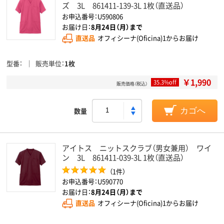
ズ 3L 861411-139-3L 1枚（直送品）
お申込番号：U590806
お届け日：
8月24日（月）まで
直送品
オフィシーナ(Oficina)1からお届け
型番
販売単位
1枚
￥1,990
35.3%off
販売価格（税込）
数量
カゴへ
アイトス ニットスクラブ（男女兼用） ワイ
ン 3L 861411-039-3L 1枚（直送品）
（1件）
お申込番号：U590770
お届け日：
8月24日（月）まで
直送品
オフィシーナ(Oficina)1からお届け