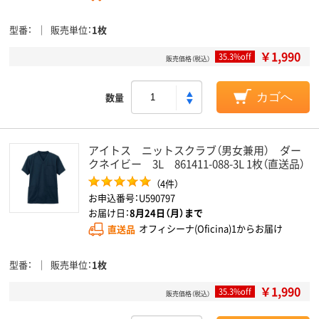
型番
販売単位
1枚
￥1,990
35.3%off
販売価格（税込）
数量
カゴへ
アイトス ニットスクラブ（男女兼用） ダー
クネイビー 3L 861411-088-3L 1枚（直送品）
（4件）
お申込番号：U590797
お届け日：
8月24日（月）まで
直送品
オフィシーナ(Oficina)1からお届け
型番
販売単位
1枚
￥1,990
35.3%off
販売価格（税込）