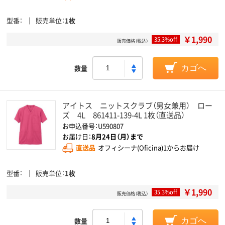
型番
販売単位
1枚
￥1,990
35.3%off
販売価格（税込）
数量
カゴへ
アイトス ニットスクラブ（男女兼用） ロー
ズ 4L 861411-139-4L 1枚（直送品）
お申込番号：U590807
お届け日：
8月24日（月）まで
直送品
オフィシーナ(Oficina)1からお届け
型番
販売単位
1枚
￥1,990
35.3%off
販売価格（税込）
数量
カゴへ