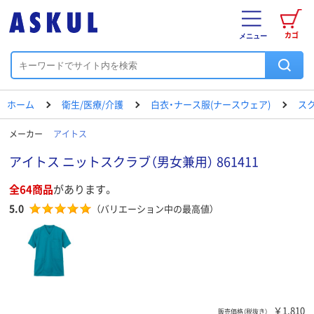
カゴ
メニュー
ホーム
衛生/医療/介護
白衣・ナース服(ナースウェア)
ス
メーカー
アイトス
アイトス ニットスクラブ（男女兼用） 861411
全64商品
があります。
5.0
（バリエーション中の最高値）
￥1,810
販売価格（税抜き）