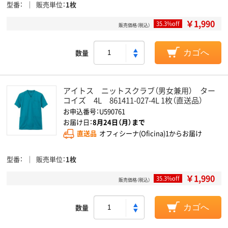
型番
販売単位
1枚
￥1,990
35.3%off
販売価格（税込）
数量
カゴへ
アイトス ニットスクラブ（男女兼用） ター
コイズ 4L 861411-027-4L 1枚（直送品）
お申込番号：U590761
お届け日：
8月24日（月）まで
直送品
オフィシーナ(Oficina)1からお届け
型番
販売単位
1枚
￥1,990
35.3%off
販売価格（税込）
数量
カゴへ