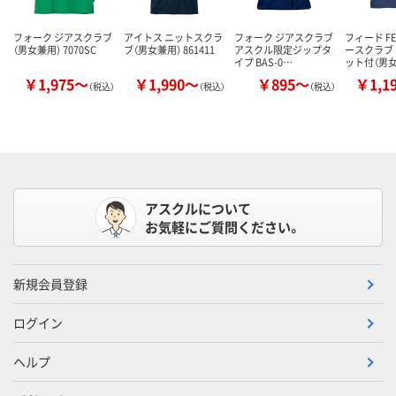
フォーク ジアスクラブ
アイトス ニットスクラ
フォーク ジアスクラブ
フィード F
（男女兼用） 7070SC
ブ（男女兼用） 861411
アスクル限定ジップタ
ースクラブ
イプ BAS-0…
ット付（男
￥1,975～
￥1,990～
￥895～
￥1,1
（税込）
（税込）
（税込）
アスクルについて
お気軽にご質問ください。
新規会員登録
ログイン
ヘルプ