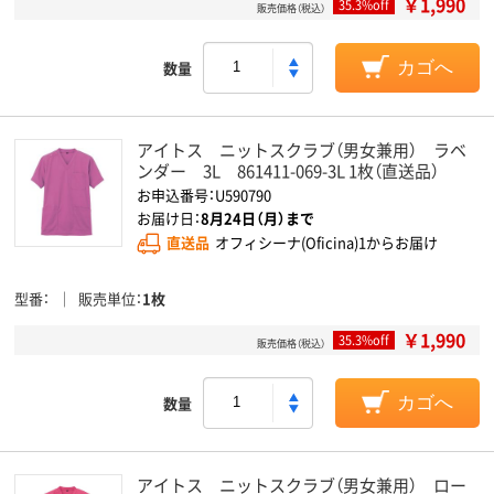
￥1,990
35.3%off
販売価格（税込）
数量
カゴへ
アイトス ニットスクラブ（男女兼用） ラベ
ンダー 3L 861411-069-3L 1枚（直送品）
お申込番号：U590790
お届け日：
8月24日（月）まで
直送品
オフィシーナ(Oficina)1からお届け
型番
販売単位
1枚
￥1,990
35.3%off
販売価格（税込）
数量
カゴへ
アイトス ニットスクラブ（男女兼用） ロー