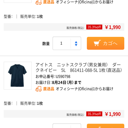
直送品
オフィシーナ(Oficina)1からお届け
型番
販売単位
1枚
￥1,990
35.3%off
販売価格（税込）
数量
カゴへ
アイトス ニットスクラブ（男女兼用） ダー
クネイビー 5L 861411-088-5L 1枚（直送品）
お申込番号：U590798
お届け日：
8月24日（月）まで
直送品
オフィシーナ(Oficina)1からお届け
型番
販売単位
1枚
￥1,990
35.3%off
販売価格（税込）