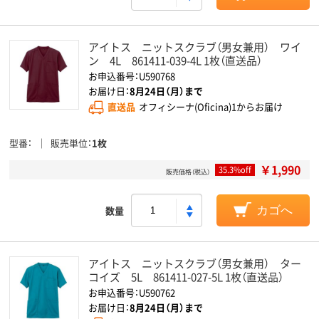
アイトス ニットスクラブ（男女兼用） ワイ
ン 4L 861411-039-4L 1枚（直送品）
お申込番号：U590768
お届け日：
8月24日（月）まで
直送品
オフィシーナ(Oficina)1からお届け
型番
販売単位
1枚
￥1,990
35.3%off
販売価格（税込）
数量
カゴへ
アイトス ニットスクラブ（男女兼用） ター
コイズ 5L 861411-027-5L 1枚（直送品）
お申込番号：U590762
お届け日：
8月24日（月）まで