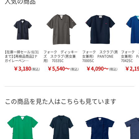
人気の商品
【在庫一掃セール！8/31
フォーク ディッキー
フォーク スクラブ（男
フォーク 
まで】【再検品商品】ナ
ズ スクラブ（男女兼
女兼用） PANTONE
女兼用） P
ガイレーベン…
用） 7033SC
7000SC
7042SC
￥3,180
￥5,540～
￥4,090～
￥2,1
（税込）
（税込）
（税込）
この商品を見た人はこちらも見ています