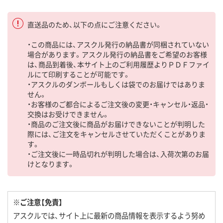
直送品のため、以下の点にご注意ください。
・この商品には、アスクル発行の納品書が同梱されていない
場合があります。アスクル発行の納品書をご希望のお客様
は、商品到着後、本サイト上のご利用履歴よりＰＤＦファイ
ルにて印刷することが可能です。
・アスクルのダンボールもしくは袋でのお届けではありま
せん。
・お客様のご都合によるご注文後の変更・キャンセル・返品・
交換はお受けできません。
・商品のご注文後に商品がお届けできないことが判明した
際には、ご注文をキャンセルさせていただくことがありま
す。
・ご注文後に一時品切れが判明した場合は、入荷次第のお届
けとなります。
※ご注意【免責】
アスクルでは、サイト上に最新の商品情報を表示するよう努め