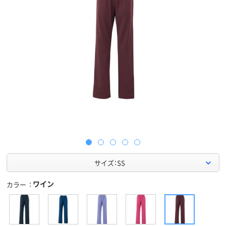
サイズ：SS
ワイン
カラー