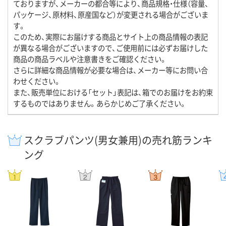
ておりますが、メーカーの都合等により、商品規格・仕様（容量、
パッケージ、原材料、原産国など）が変更される場合がございま
す。
このため、実際にお届けする商品とサイト上の商品情報の表記
が異なる場合がございますので、ご使用前には必ずお届けした
商品の商品ラベルや注意書きをご確認ください。
さらに詳細な商品情報が必要な場合は、メーカー等にお問い合
わせください。
また、販売単位における「セット」表記は、箱でのお届けをお約束
するものではありません。あらかじめご了承ください。
スクラブパンツ(男女兼用)の売れ筋ランキ
ング