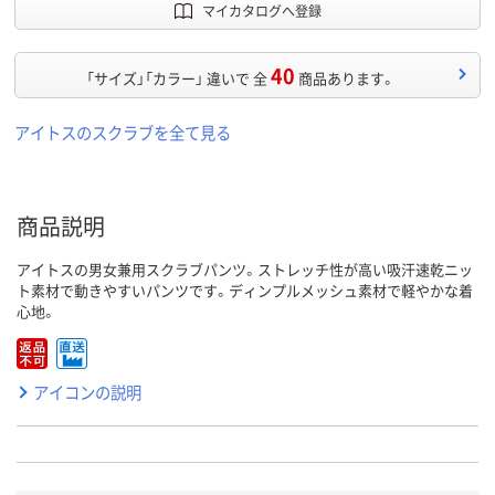
マイカタログへ登録
40
「サイズ」「カラー」 違いで 全
商品あります。
アイトスのスクラブを全て見る
商品説明
アイトスの男女兼用スクラブパンツ。ストレッチ性が高い吸汗速乾ニッ
ト素材で動きやすいパンツです。ディンプルメッシュ素材で軽やかな着
心地。
アイコンの説明