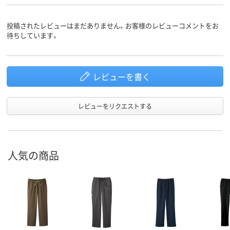
投稿されたレビューはまだありません。お客様のレビューコメントをお
待ちしています。
レビューを書く
レビューをリクエストする
人気の商品