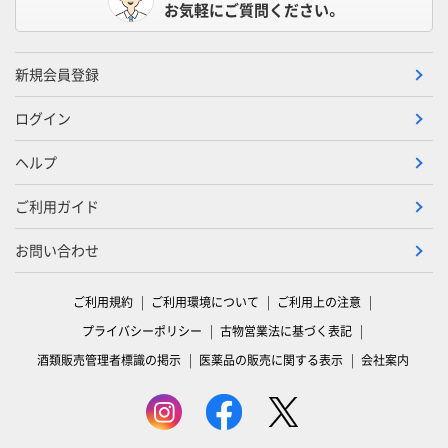
お気軽にご質問ください。
新規会員登録
ログイン
ヘルプ
ご利用ガイド
お問い合わせ
ご利用規約
ご利用環境について
ご利用上の注意
プライバシーポリシー
古物営業法に基づく表記
酒類販売管理者標識の掲示
医薬品の販売に関する表示
会社案内