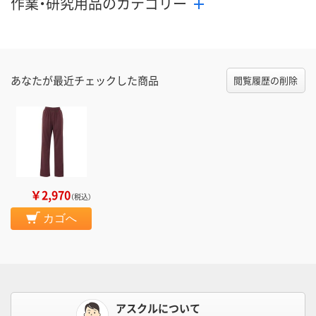
作業・研究用品のカテゴリー
あなたが最近チェックした商品
閲覧履歴の削除
￥2,970
（税込）
カゴへ
アスクルについて