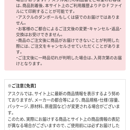
は、商品到着後、本サイト上のご利用履歴よりＰＤＦファイ
ルにて印刷することが可能です。
・アスクルのダンボールもしくは袋でのお届けではありま
せん。
・お客様のご都合によるご注文後の変更・キャンセル・返品・
交換はお受けできません。
・商品のご注文後に商品がお届けできないことが判明した
際には、ご注文をキャンセルさせていただくことがありま
す。
・ご注文後に一時品切れが判明した場合は、入荷次第のお届
けとなります。
※ご注意【免責】
アスクルでは、サイト上に最新の商品情報を表示するよう努め
ておりますが、メーカーの都合等により、商品規格・仕様（容量、
パッケージ、原材料、原産国など）が変更される場合がございま
す。
このため、実際にお届けする商品とサイト上の商品情報の表記
が異なる場合がございますので、ご使用前には必ずお届けした