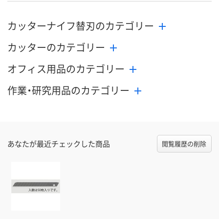
カッターナイフ替刃のカテゴリー
カッターのカテゴリー
オフィス用品のカテゴリー
作業・研究用品のカテゴリー
あなたが最近チェックした商品
閲覧履歴の削除