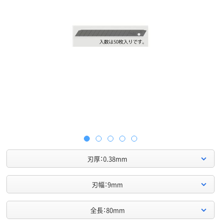
刃厚：0.38mm
刃幅：9mm
全長：80mm