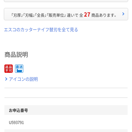
27
「刃厚」「刃幅」「全長」「販売単位」 違いで 全
商品あります。
エスコのカッターナイフ替刃を全て見る
商品説明
アイコンの説明
お申込番号
U593791