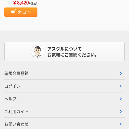
￥8,420
（税込）
カゴへ
アスクルについて
お気軽にご質問ください。
新規会員登録
ログイン
ヘルプ
ご利用ガイド
お問い合わせ