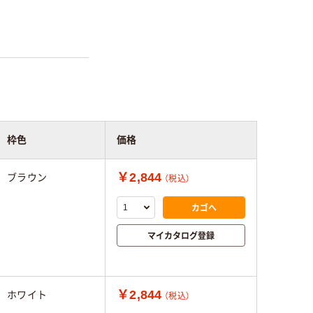
枠色
価格
￥2,844
ブラウン
（税込）
カゴへ
マイカタログ登録
￥2,844
ホワイト
（税込）