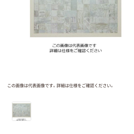
この画像は代表画像です。詳細は仕様をご確認ください。