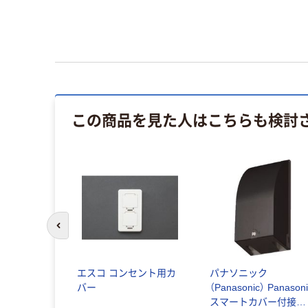
この商品を見た人はこちらも検討
前のスライドへ
エスコ コンセント用カ
パナソニック
バー
（Panasonic） Panason
スマートカバー付接地