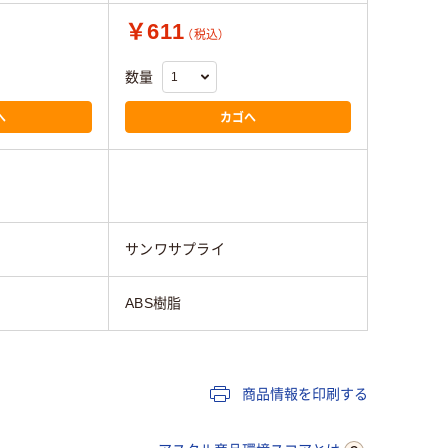
￥611
）
（税込）
数量
へ
カゴへ
サンワサプライ
ABS樹脂
商品情報を印刷する