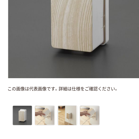
この画像は代表画像です。詳細は仕様をご確認ください。