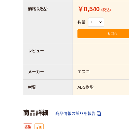
￥8,540
価格（税込）
（税込）
数量
カゴへ
レビュー
メーカー
エスコ
材質
ABS樹脂
商品詳細
商品情報の誤りを報告