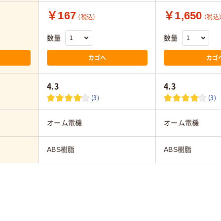
￥167
￥1,650
（税込）
（税込
数量
数量
カゴへ
カゴ
4.3
4.3
(3)
(3)
オーム電機
オーム電機
ABS樹脂
ABS樹脂