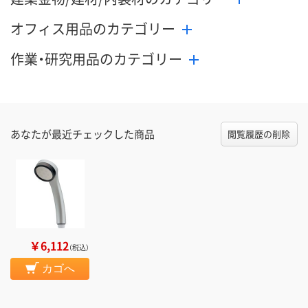
オフィス用品のカテゴリー
作業・研究用品のカテゴリー
あなたが最近チェックした商品
閲覧履歴の削除
￥6,112
（税込）
カゴへ