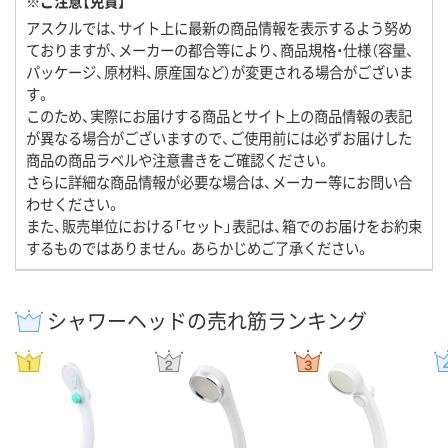
※ご注意【免責】
アスクルでは、サイト上に最新の商品情報を表示するよう努め
ておりますが、メーカーの都合等により、商品規格・仕様（容量、
パッケージ、原材料、原産国など）が変更される場合がございま
す。
このため、実際にお届けする商品とサイト上の商品情報の表記
が異なる場合がございますので、ご使用前には必ずお届けした
商品の商品ラベルや注意書きをご確認ください。
さらに詳細な商品情報が必要な場合は、メーカー等にお問い合
わせください。
また、販売単位における「セット」表記は、箱でのお届けをお約束
するものではありません。あらかじめご了承ください。
シャワーヘッドの売れ筋ランキング