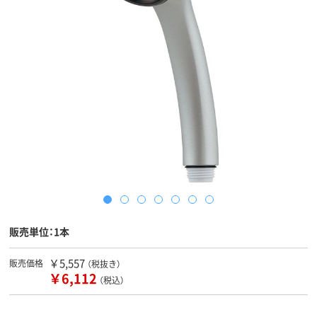
販売単位：1本
￥5,557
販売価格
（税抜き）
￥6,112
（税込）