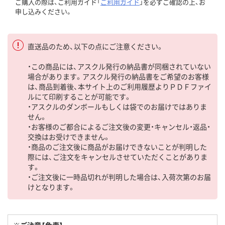
ご購入の際は、ご利用ガイド「
ご利用ガイド
」を必ずご確認の上、お
申し込みください。
直送品のため、以下の点にご注意ください。
・この商品には、アスクル発行の納品書が同梱されていない
場合があります。アスクル発行の納品書をご希望のお客様
は、商品到着後、本サイト上のご利用履歴よりＰＤＦファイ
ルにて印刷することが可能です。
・アスクルのダンボールもしくは袋でのお届けではありま
せん。
・お客様のご都合によるご注文後の変更・キャンセル・返品・
交換はお受けできません。
・商品のご注文後に商品がお届けできないことが判明した
際には、ご注文をキャンセルさせていただくことがありま
す。
・ご注文後に一時品切れが判明した場合は、入荷次第のお届
けとなります。