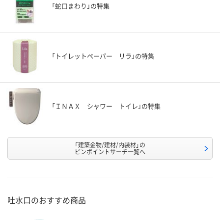
「蛇口まわり」の特集
「トイレットペーパー リラ」の特集
「ＩＮＡＸ シャワー トイレ」の特集
「建築金物/建材/内装材」の
ピンポイントサーチ一覧へ
吐水口のおすすめ商品