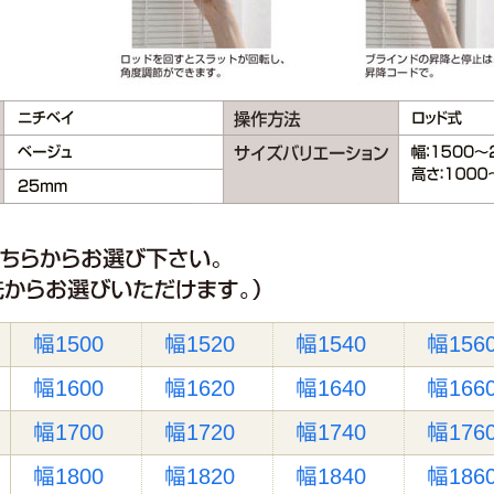
幅1500
幅1520
幅1540
幅156
幅1600
幅1620
幅1640
幅166
幅1700
幅1720
幅1740
幅176
幅1800
幅1820
幅1840
幅186