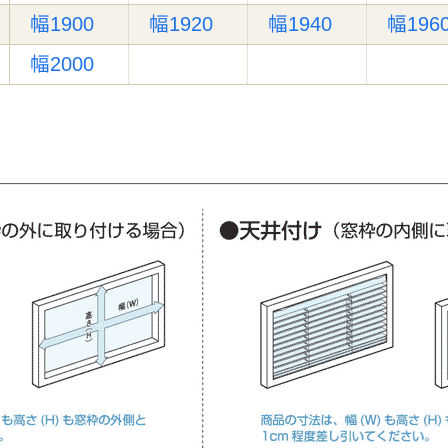
幅1900
幅1920
幅1940
幅196
幅2000