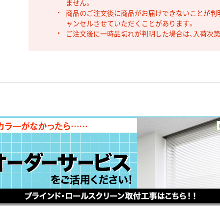
ません。
商品のご注文後に商品がお届けできないことが判
ャンセルさせていただくことがあります。
ご注文後に一時品切れが判明した場合は、入荷次