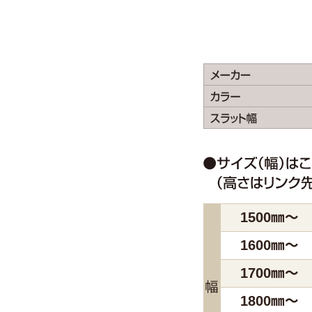
1500㎜～
1600㎜～
1700㎜～
幅
1800㎜～