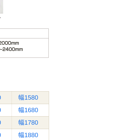
0
幅1580
0
幅1680
0
幅1780
0
幅1880