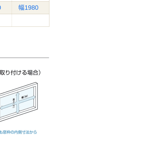
0
幅1980