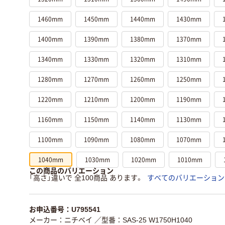
1460mm
1450mm
1440mm
1430mm
1400mm
1390mm
1380mm
1370mm
1340mm
1330mm
1320mm
1310mm
1280mm
1270mm
1260mm
1250mm
1220mm
1210mm
1200mm
1190mm
1160mm
1150mm
1140mm
1130mm
1100mm
1090mm
1080mm
1070mm
1040mm
1030mm
1020mm
1010mm
この商品のバリエーション
「高さ」違いで 全100商品 あります。
すべてのバリエーション
お申込番号：U795541
メーカー：ニチベイ
／型番：SAS-25 W1750H1040