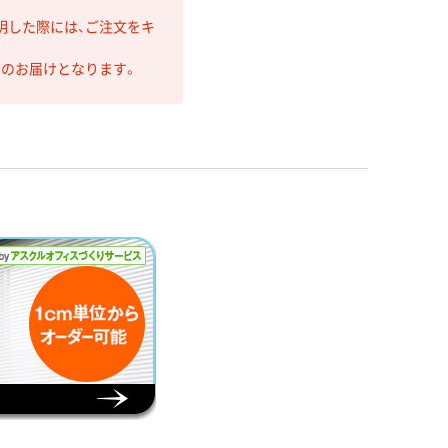
明した際には、ご注文をキ
第のお届けとなります。