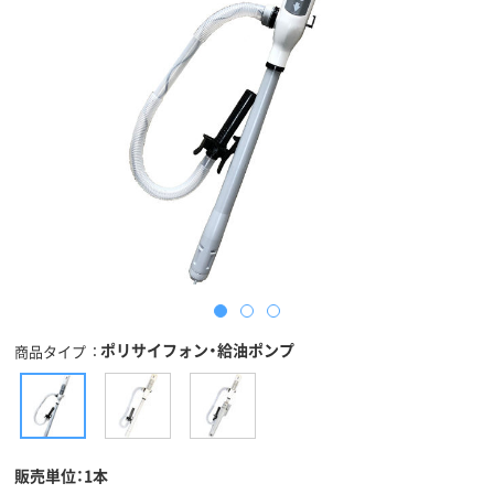
ポリサイフォン・給油ポンプ
商品タイプ
販売単位：1本