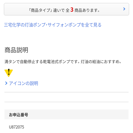
3
「商品タイプ」 違いで 全
商品あります。
三宅化学の灯油ポンプ・サイフォンポンプを全て見る
商品説明
満タンで自動停止する乾電池式ポンプです。灯油の給油におすすめ。
アイコンの説明
お申込番号
U872075