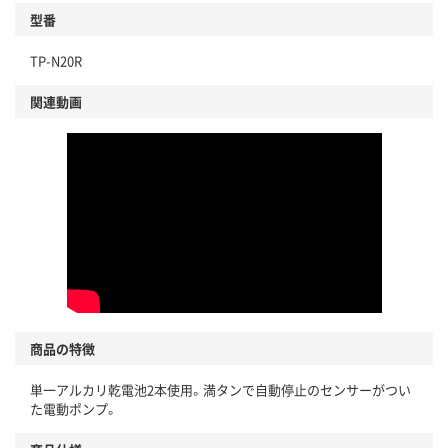
型番
TP-N20R
関連動画
商品の特徴
単一アルカリ乾電池2本使用。満タンで自動停止のセンサーがつい
た電動ポンプ。