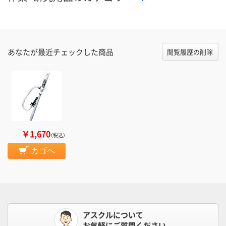
あなたが最近チェックした商品
閲覧履歴の削除
￥1,670
（税込）
カゴへ
アスクルについて
お気軽にご質問ください。