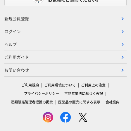
新規会員登録
ログイン
ヘルプ
ご利用ガイド
お問い合わせ
ご利用規約
ご利用環境について
ご利用上の注意
プライバシーポリシー
古物営業法に基づく表記
酒類販売管理者標識の掲示
医薬品の販売に関する表示
会社案内