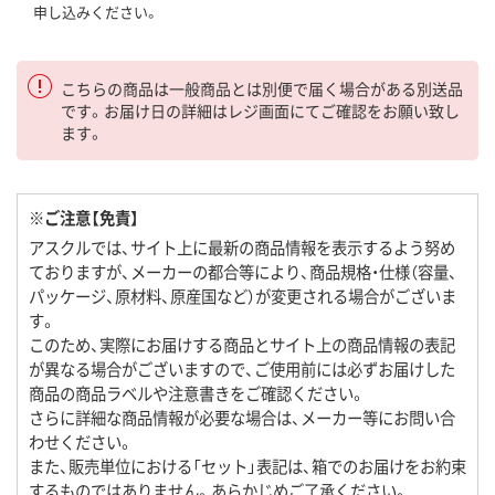
申し込みください。
こちらの商品は一般商品とは別便で届く場合がある別送品
です。お届け日の詳細はレジ画面にてご確認をお願い致し
ます。
※ご注意【免責】
アスクルでは、サイト上に最新の商品情報を表示するよう努め
ておりますが、メーカーの都合等により、商品規格・仕様（容量、
パッケージ、原材料、原産国など）が変更される場合がございま
す。
このため、実際にお届けする商品とサイト上の商品情報の表記
が異なる場合がございますので、ご使用前には必ずお届けした
商品の商品ラベルや注意書きをご確認ください。
さらに詳細な商品情報が必要な場合は、メーカー等にお問い合
わせください。
また、販売単位における「セット」表記は、箱でのお届けをお約束
するものではありません。あらかじめご了承ください。