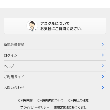
アスクルについて
お気軽にご質問ください。
新規会員登録
ログイン
ヘルプ
ご利用ガイド
お問い合わせ
ご利用規約
ご利用環境について
ご利用上の注意
プライバシーポリシー
古物営業法に基づく表記