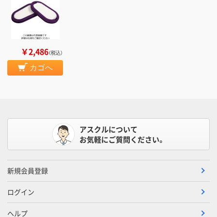
￥2,486
（税込）
カゴへ
アスクルについて
お気軽にご質問ください。
新規会員登録
ログイン
ヘルプ