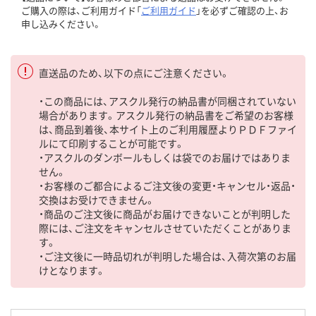
ご購入の際は、ご利用ガイド「
ご利用ガイド
」を必ずご確認の上、お
申し込みください。
直送品のため、以下の点にご注意ください。
・この商品には、アスクル発行の納品書が同梱されていない
場合があります。アスクル発行の納品書をご希望のお客様
は、商品到着後、本サイト上のご利用履歴よりＰＤＦファイ
ルにて印刷することが可能です。
・アスクルのダンボールもしくは袋でのお届けではありま
せん。
・お客様のご都合によるご注文後の変更・キャンセル・返品・
交換はお受けできません。
・商品のご注文後に商品がお届けできないことが判明した
際には、ご注文をキャンセルさせていただくことがありま
す。
・ご注文後に一時品切れが判明した場合は、入荷次第のお届
けとなります。