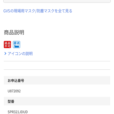
GVSの現場用マスク/防塵マスクを全て見る
商品説明
アイコンの説明
お申込番号
U872092
型番
SPR321JDUD