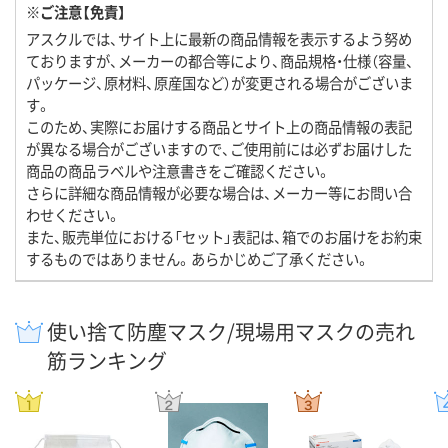
※ご注意【免責】
アスクルでは、サイト上に最新の商品情報を表示するよう努め
ておりますが、メーカーの都合等により、商品規格・仕様（容量、
パッケージ、原材料、原産国など）が変更される場合がございま
す。
このため、実際にお届けする商品とサイト上の商品情報の表記
が異なる場合がございますので、ご使用前には必ずお届けした
商品の商品ラベルや注意書きをご確認ください。
さらに詳細な商品情報が必要な場合は、メーカー等にお問い合
わせください。
また、販売単位における「セット」表記は、箱でのお届けをお約束
するものではありません。あらかじめご了承ください。
使い捨て防塵マスク/現場用マスクの売れ
筋ランキング