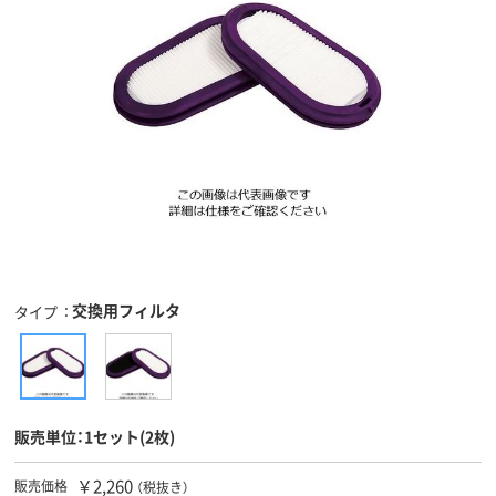
交換用フィルタ
タイプ
販売単位：1セット(2枚)
￥2,260
販売価格
（税抜き）