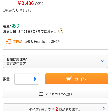
￥2,486
（税込）
1枚あたり￥1,243
あり
在庫：
お届け日：
8月21日（金）まで
にお届け
直送品
LAB & Healthcare SHOP
お届け先住所：
東京都江東区
数量
カゴへ
マイカタログへ登録
2
「タイプ」 違いで 全
商品あります。