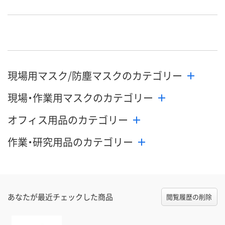
現場用マスク/防塵マスクのカテゴリー
現場・作業用マスクのカテゴリー
オフィス用品のカテゴリー
作業・研究用品のカテゴリー
あなたが最近チェックした商品
閲覧履歴の削除