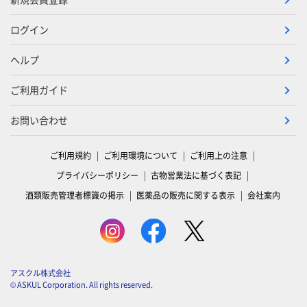
ログイン
ヘルプ
ご利用ガイド
お問い合わせ
ご利用規約
ご利用環境について
ご利用上の注意
プライバシーポリシー
古物営業法に基づく表記
酒類販売管理者標識の掲示
医薬品の販売に関する表示
会社案内
アスクル株式会社
© ASKUL Corporation. All rights reserved.