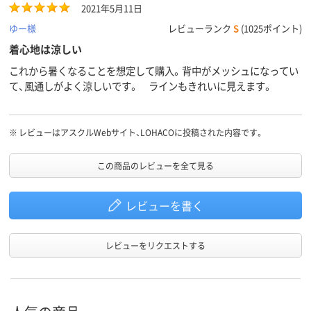
2021年5月11日
ゆー様
レビューランク
S
(1025ポイント)
着心地は涼しい
これから暑くなることを想定して購入。背中がメッシュになってい
て、風通しがよく涼しいです。 ラインもきれいに見えます。
※
レビューはアスクルWebサイト、LOHACOに投稿された内容です。
この商品のレビューを全て見る
レビューを書く
レビューをリクエストする