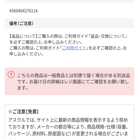
4560464276114
備考（ご注意）
【返品について】ご購入の際は、ご利用ガイド「返品・交換について」
を必ずご確認の上、お申し込みください。
ご購入の際は、ご利用ガイド「
ご利用ガイド
」を必ずご確認の上、お
申し込みください。
こちらの商品は一般商品とは別便で届く場合がある別送品
です。お届け日の詳細はレジ画面にてご確認をお願い致し
ます。
※ご注意【免責】
アスクルでは、サイト上に最新の商品情報を表示するよう努め
ておりますが、メーカーの都合等により、商品規格・仕様（容量、
パッケージ、原材料、原産国など）が変更される場合がございま