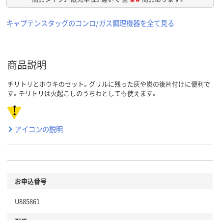
キャプテンスタッグのコンロ/ガス調理機器を全て見る
商品説明
チリトリとホウキのセット。グリルに残った灰や炭の後片付けに便利で
す。チリトリは火起こしのうちわとしても使えます。
アイコンの説明
お申込番号
U885861