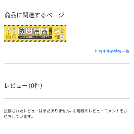
商品に関連するページ
おすすめ特集一覧
レビュー（0件）
投稿されたレビューはまだありません。お客様のレビューコメントをお
待ちしています。