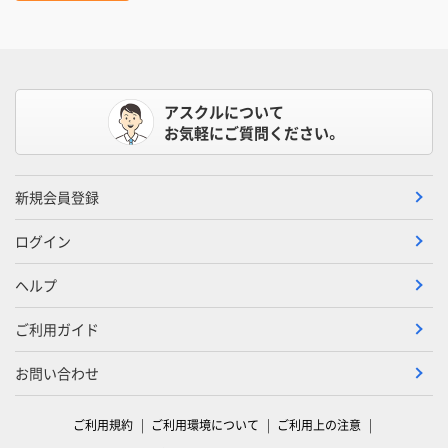
アスクルについて
お気軽にご質問ください。
新規会員登録
ログイン
ヘルプ
ご利用ガイド
お問い合わせ
ご利用規約
ご利用環境について
ご利用上の注意