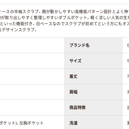
ィースの半袖スクラブ。腕が動かしやすい高機能パターン設計とよく伸
物が取り出しやすく整理しやすいダブルポケット。軽く涼しい人気の生
汚といった機能付き。白ベースなのでスクラブが初めてという方にもオ
るデザインスクラブ。
ブランド名
サイズ
着丈
肩幅
商品特徴
ポケット)、左胸ポケット
洗濯