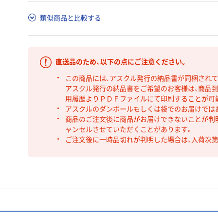
類似商品と比較する
直送品のため、以下の点にご注意ください。
この商品には、アスクル発行の納品書が同梱され
アスクル発行の納品書をご希望のお客様は、商品到
用履歴よりＰＤＦファイルにて印刷することが可
アスクルのダンボールもしくは袋でのお届けでは
商品のご注文後に商品がお届けできないことが判
ャンセルさせていただくことがあります。
ご注文後に一時品切れが判明した場合は、入荷次