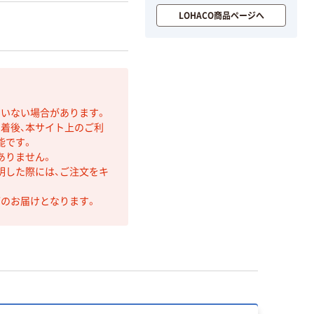
LOHACO商品ページへ
ていない場合があります。
着後、本サイト上のご利
能です。
ありません。
明した際には、ご注文をキ
第のお届けとなります。