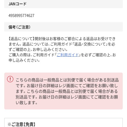
JANコード
4958995774627
備考（ご注意）
【返品について】開封後はお客様のご都合による返品はお受けでき
ません。返品については、ご利用ガイド「返品・交換について」を必
ずご確認の上、お申し込みください。
ご購入の際は、ご利用ガイド「
ご利用ガイド
」を必ずご確認の上、お
申し込みください。
こちらの商品は一般商品とは別便で届く場合がある別送品
です。お届け日の詳細はレジ画面にてご確認をお願い致し
ます。こちらの商品は一般商品とは別便で届く場合がある
別送品です。お届け日の詳細はレジ画面にてご確認をお願
い致します。
※ご注意【免責】