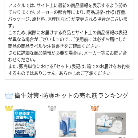
アスクルでは、サイト上に最新の商品情報を表示するよう努め
ておりますが、メーカーの都合等により、商品規格・仕様（容量、
パッケージ、原材料、原産国など）が変更される場合がございま
す。
このため、実際にお届けする商品とサイト上の商品情報の表記
が異なる場合がございますので、ご使用前には必ずお届けした
商品の商品ラベルや注意書きをご確認ください。
さらに詳細な商品情報が必要な場合は、メーカー等にお問い合
わせください。
また、販売単位における「セット」表記は、箱でのお届けをお約束
するものではありません。あらかじめご了承ください。
衛生対策・防護キットの売れ筋ランキング