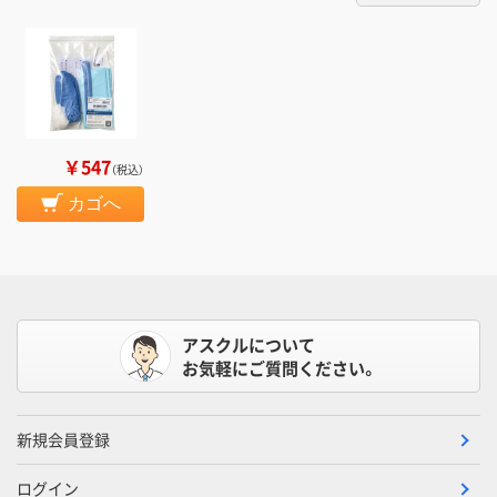
￥547
（税込）
カゴへ
アスクルについて
お気軽にご質問ください。
新規会員登録
ログイン