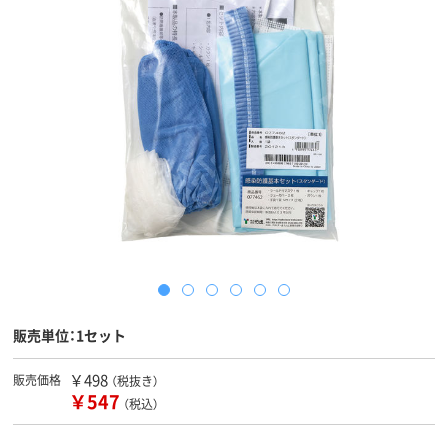
販売単位：1セット
￥498
販売価格
（税抜き）
￥547
（税込）