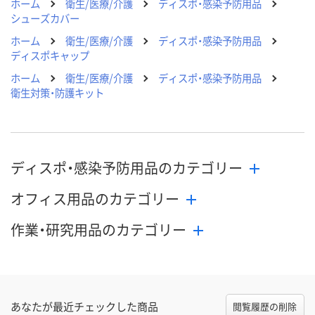
ホーム
衛生/医療/介護
ディスポ・感染予防用品
シューズカバー
ホーム
衛生/医療/介護
ディスポ・感染予防用品
ディスポキャップ
ホーム
衛生/医療/介護
ディスポ・感染予防用品
衛生対策・防護キット
ディスポ・感染予防用品のカテゴリー
オフィス用品のカテゴリー
作業・研究用品のカテゴリー
あなたが最近チェックした商品
閲覧履歴の削除