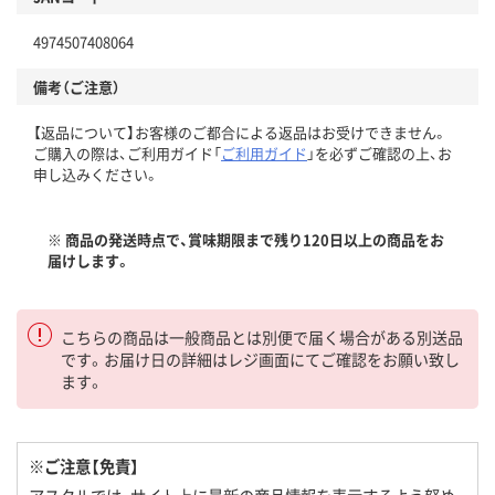
4974507408064
備考（ご注意）
【返品について】お客様のご都合による返品はお受けできません。
ご購入の際は、ご利用ガイド「
ご利用ガイド
」を必ずご確認の上、お
申し込みください。
※ 商品の発送時点で、賞味期限まで残り120日以上の商品をお
届けします。
こちらの商品は一般商品とは別便で届く場合がある別送品
です。お届け日の詳細はレジ画面にてご確認をお願い致し
ます。
※ご注意【免責】