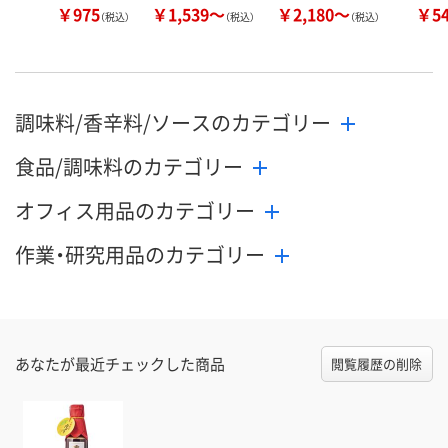
￥975
￥1,539～
￥2,180～
￥5
（税込）
（税込）
（税込）
調味料/香辛料/ソースのカテゴリー
食品/調味料のカテゴリー
オフィス用品のカテゴリー
作業・研究用品のカテゴリー
あなたが最近チェックした商品
閲覧履歴の削除