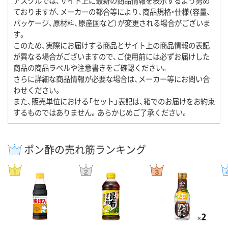
アスクルでは、サイト上に最新の商品情報を表示するよう努め
ておりますが、メーカーの都合等により、商品規格・仕様（容量、
パッケージ、原材料、原産国など）が変更される場合がございま
す。
このため、実際にお届けする商品とサイト上の商品情報の表記
が異なる場合がございますので、ご使用前には必ずお届けした
商品の商品ラベルや注意書きをご確認ください。
さらに詳細な商品情報が必要な場合は、メーカー等にお問い合
わせください。
また、販売単位における「セット」表記は、箱でのお届けをお約束
するものではありません。あらかじめご了承ください。
ポン酢の売れ筋ランキング