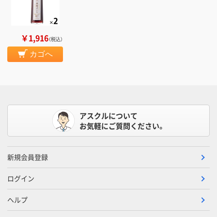
￥1,916
（税込）
カゴへ
アスクルについて
お気軽にご質問ください。
新規会員登録
ログイン
ヘルプ