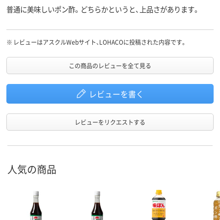
普通に美味しいポン酢。どちらかというと、上品さがあります。
※
レビューはアスクルWebサイト、LOHACOに投稿された内容です。
この商品のレビューを全て見る
レビューを書く
レビューをリクエストする
人気の商品