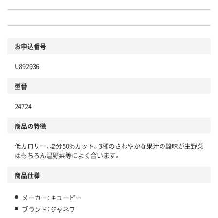
お申込番号
U892936
型番
24724
商品の特徴
低カロリー、塩分50%カット。3種のさわやかな果汁の酸味が生野菜
はもちろん温野菜等によく合います。
商品仕様
メーカー：キユーピー
ブランド：ジャネフ