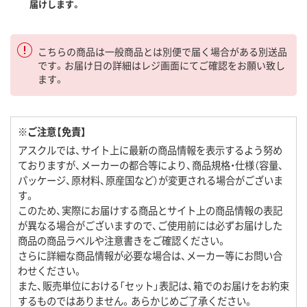
届けします。
こちらの商品は一般商品とは別便で届く場合がある別送品
です。お届け日の詳細はレジ画面にてご確認をお願い致し
ます。
※ご注意【免責】
アスクルでは、サイト上に最新の商品情報を表示するよう努め
ておりますが、メーカーの都合等により、商品規格・仕様（容量、
パッケージ、原材料、原産国など）が変更される場合がございま
す。
このため、実際にお届けする商品とサイト上の商品情報の表記
が異なる場合がございますので、ご使用前には必ずお届けした
商品の商品ラベルや注意書きをご確認ください。
さらに詳細な商品情報が必要な場合は、メーカー等にお問い合
わせください。
また、販売単位における「セット」表記は、箱でのお届けをお約束
するものではありません。あらかじめご了承ください。