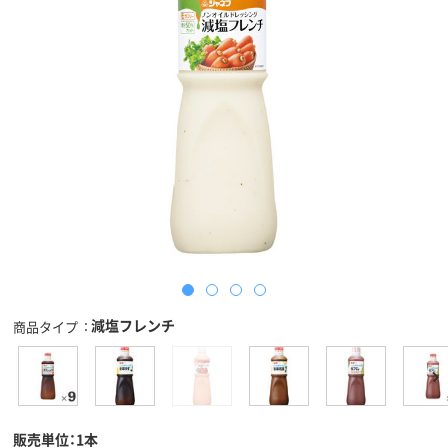
減塩フレンチ
商品タイプ
販売単位：1本