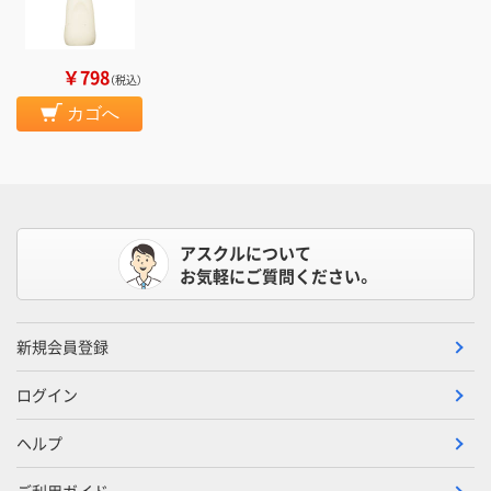
￥798
（税込）
カゴへ
アスクルについて
お気軽にご質問ください。
新規会員登録
ログイン
ヘルプ