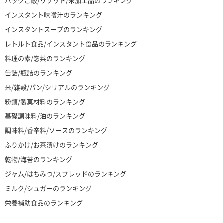
パックご飯/リゾット/米加工品のランキング
インスタント味噌汁のランキング
インスタントスープのランキング
レトルト食品/インスタント食品のランキング
料理の素/惣菜のランキング
缶詰/瓶詰のランキング
米/雑穀/パン/シリアルのランキング
粉類/製菓材料のランキング
基礎調味料/油のランキング
調味料/香辛料/ソースのランキング
ふりかけ/お茶漬けのランキング
乾物/海苔のランキング
ジャム/はちみつ/スプレッドのランキング
ミルク/シュガーのランキング
栄養補助食品のランキング