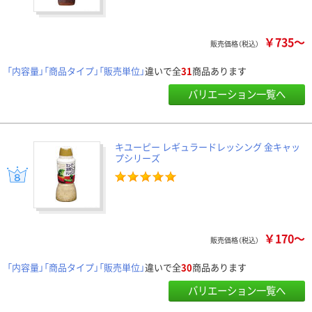
￥735～
販売価格（税込）
「内容量」「商品タイプ」「販売単位」
違いで全
31
商品あります
バリエーション一覧へ
キユーピー レギュラードレッシング 金キャッ
プシリーズ
￥170～
販売価格（税込）
「内容量」「商品タイプ」「販売単位」
違いで全
30
商品あります
バリエーション一覧へ