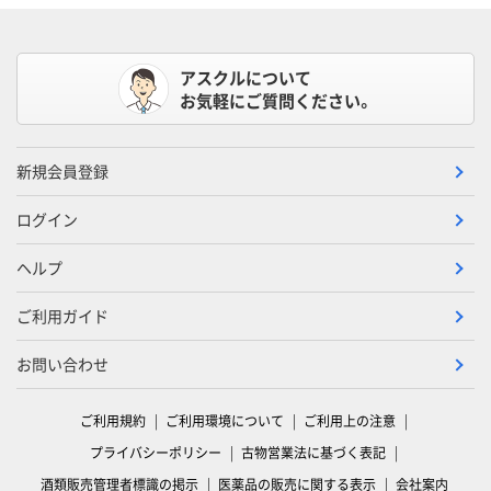
アスクルについて
お気軽にご質問ください。
新規会員登録
ログイン
ヘルプ
ご利用ガイド
お問い合わせ
ご利用規約
ご利用環境について
ご利用上の注意
プライバシーポリシー
古物営業法に基づく表記
酒類販売管理者標識の掲示
医薬品の販売に関する表示
会社案内