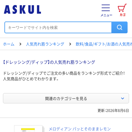
カゴ
メニュー
ホーム
人気売れ筋ランキング
飲料/食品/ギフト/お酒の人気
【ドレッシング/ディップ】の人気売れ筋ランキング
ドレッシング/ディップでご注文の多い商品をランキング形式でご紹介！
人気商品がひとめでわかります。
関連のカテゴリーを見る
更新：2026年8月6日
メロディアン パッとそのままレモン