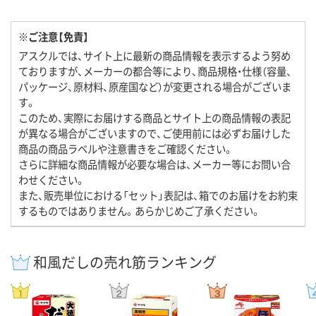
※ご注意【免責】
アスクルでは、サイト上に最新の商品情報を表示するよう努め
ておりますが、メーカーの都合等により、商品規格・仕様（容量、
パッケージ、原材料、原産国など）が変更される場合がございま
す。
このため、実際にお届けする商品とサイト上の商品情報の表記
が異なる場合がございますので、ご使用前には必ずお届けした
商品の商品ラベルや注意書きをご確認ください。
さらに詳細な商品情報が必要な場合は、メーカー等にお問い合
わせください。
また、販売単位における「セット」表記は、箱でのお届けをお約束
するものではありません。あらかじめご了承ください。
和風だしの売れ筋ランキング