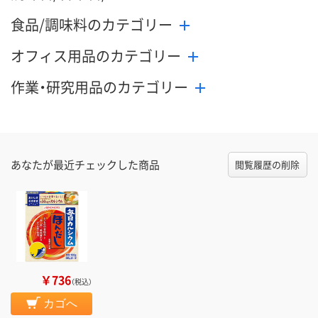
食品/調味料のカテゴリー
オフィス用品のカテゴリー
作業・研究用品のカテゴリー
あなたが最近チェックした商品
閲覧履歴の削除
￥736
（税込）
カゴへ