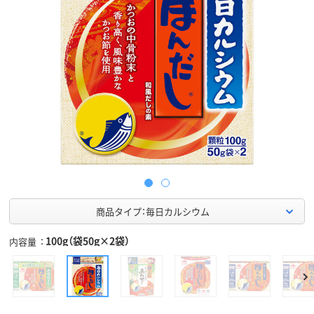
商品タイプ：毎日カルシウム
100g（袋50g×2袋）
内容量