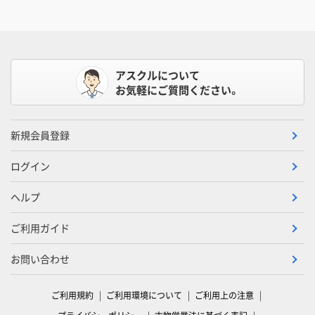
アスクルについて
お気軽にご質問ください。
新規会員登録
ログイン
ヘルプ
ご利用ガイド
お問い合わせ
ご利用規約
ご利用環境について
ご利用上の注意