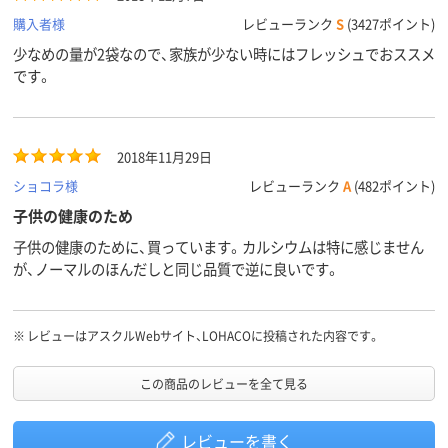
購入者様
レビューランク
S
(3427ポイント)
少なめの量が2袋なので、家族が少ない時にはフレッシュでおススメ
です。
2018年11月29日
ショコラ様
レビューランク
A
(482ポイント)
子供の健康のため
子供の健康のために、買っています。カルシウムは特に感じません
が、ノーマルのほんだしと同じ品質で逆に良いです。
※
レビューはアスクルWebサイト、LOHACOに投稿された内容です。
この商品のレビューを全て見る
レビューを書く