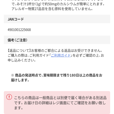
で、みそ汁1杯分（1g）で約50mgのカルシウムが簡単にとれます。
アレルギー物質27品目を含む原料を使用していません。
JANコード
4901001225668
備考（ご注意）
【返品について】お客様のご都合による返品はお受けできません。
ご購入の際は、ご利用ガイド「
ご利用ガイド
」を必ずご確認の上、お
申し込みください。
※ 商品の発送時点で、賞味期限まで残り180日以上の商品をお
届けします。
こちらの商品は一般商品とは別便で届く場合がある別送品
です。お届け日の詳細はレジ画面にてご確認をお願い致し
ます。