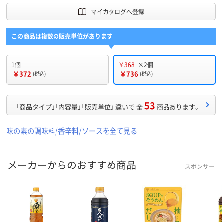
マイカタログへ登録
この商品は複数の販売単位があります
1個
￥368
×2個
￥372
￥736
(税込)
(税込)
53
「商品タイプ」「内容量」「販売単位」 違いで 全
商品あります。
味の素の調味料/香辛料/ソースを全て見る
メーカーからのおすすめ商品
スポンサー