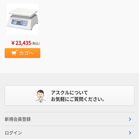
￥23,435
（税込）
カゴへ
アスクルについて
お気軽にご質問ください。
新規会員登録
ログイン