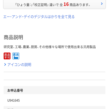
16
「ひょう量：」「校正証明」 違いで 全
商品あります。
エー・アンド・デイのデジタルはかりを全て見る
商品説明
研究室、工場、農業、厨房、その他様々な場所で使用出来る汎用製品
アイコンの説明
お申込番号
U941645