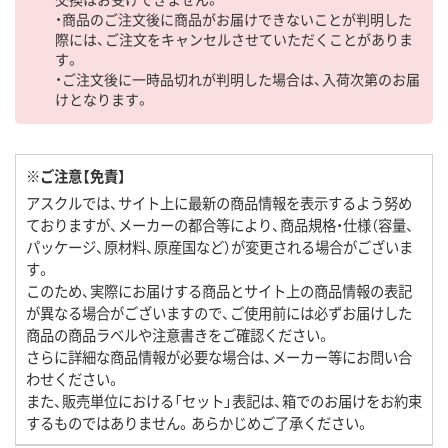
・商品のご注文後に商品がお届けできないことが判明した
際には、ご注文をキャンセルさせていただくことがありま
す。
・ご注文後に一時品切れが判明した場合は、入荷次第のお届
けとなります。
※ご注意【免責】
アスクルでは、サイト上に最新の商品情報を表示するよう努め
ておりますが、メーカーの都合等により、商品規格・仕様（容量、
パッケージ、原材料、原産国など）が変更される場合がございま
す。
このため、実際にお届けする商品とサイト上の商品情報の表記
が異なる場合がございますので、ご使用前には必ずお届けした
商品の商品ラベルや注意書きをご確認ください。
さらに詳細な商品情報が必要な場合は、メーカー等にお問い合
わせください。
また、販売単位における「セット」表記は、箱でのお届けをお約束
するものではありません。あらかじめご了承ください。