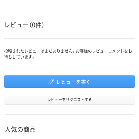
レビュー（0件）
投稿されたレビューはまだありません。お客様のレビューコメントをお
待ちしています。
レビューを書く
レビューをリクエストする
人気の商品