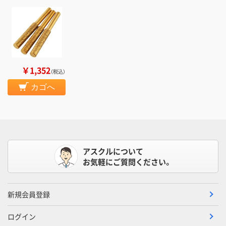
￥1,352
（税込）
カゴへ
アスクルについて
お気軽にご質問ください。
新規会員登録
ログイン