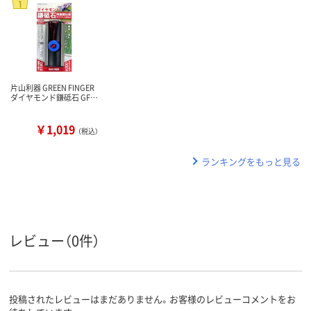
片山利器 GREEN FINGER
ダイヤモンド鎌砥石 GF…
￥1,019
（税込）
ランキングをもっと見る
レビュー（0件）
投稿されたレビューはまだありません。お客様のレビューコメントをお