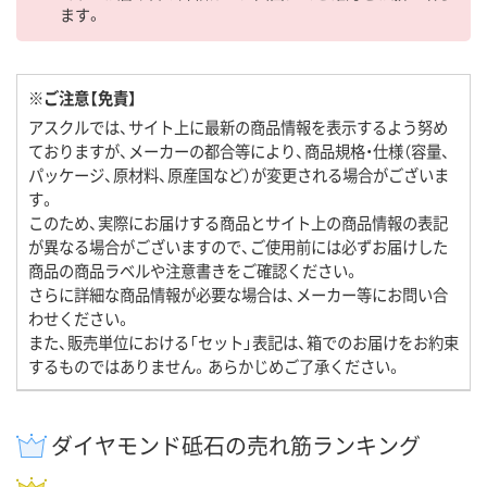
ます。
※ご注意【免責】
アスクルでは、サイト上に最新の商品情報を表示するよう努め
ておりますが、メーカーの都合等により、商品規格・仕様（容量、
パッケージ、原材料、原産国など）が変更される場合がございま
す。
このため、実際にお届けする商品とサイト上の商品情報の表記
が異なる場合がございますので、ご使用前には必ずお届けした
商品の商品ラベルや注意書きをご確認ください。
さらに詳細な商品情報が必要な場合は、メーカー等にお問い合
わせください。
また、販売単位における「セット」表記は、箱でのお届けをお約束
するものではありません。あらかじめご了承ください。
ダイヤモンド砥石の売れ筋ランキング