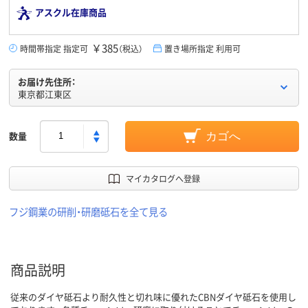
アスクル在庫商品
￥385
時間帯指定 指定可
（税込）
置き場所指定 利用可
お届け先住所：
東京都江東区
数量
カゴへ
マイカタログへ登録
フジ鋼業の研削・研磨砥石を全て見る
商品説明
従来のダイヤ砥石より耐久性と切れ味に優れたCBNダイヤ砥石を使用し