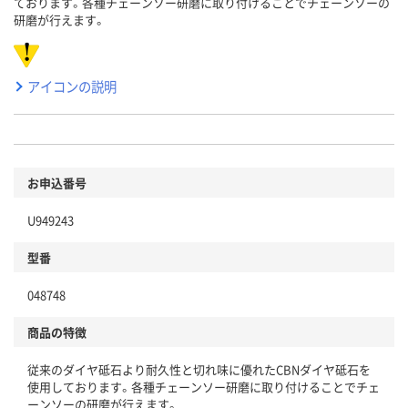
ております。各種チェーンソー研磨に取り付けることでチェーンソーの
研磨が行えます。
アイコンの説明
お申込番号
U949243
型番
048748
商品の特徴
従来のダイヤ砥石より耐久性と切れ味に優れたCBNダイヤ砥石を
使用しております。各種チェーンソー研磨に取り付けることでチェ
ーンソーの研磨が行えます。