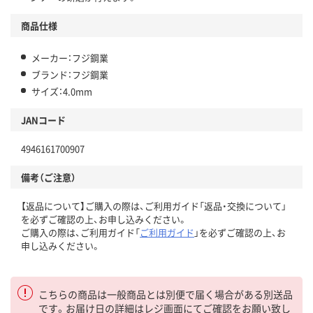
商品仕様
メーカー：フジ鋼業
ブランド：フジ鋼業
サイズ：4.0mm
JANコード
4946161700907
備考（ご注意）
【返品について】ご購入の際は、ご利用ガイド「返品・交換について」
を必ずご確認の上、お申し込みください。
ご購入の際は、ご利用ガイド「
ご利用ガイド
」を必ずご確認の上、お
申し込みください。
こちらの商品は一般商品とは別便で届く場合がある別送品
です。お届け日の詳細はレジ画面にてご確認をお願い致し