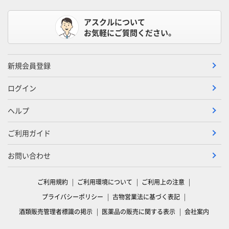
アスクルについて
お気軽にご質問ください。
新規会員登録
ログイン
ヘルプ
ご利用ガイド
お問い合わせ
ご利用規約
ご利用環境について
ご利用上の注意
プライバシーポリシー
古物営業法に基づく表記
酒類販売管理者標識の掲示
医薬品の販売に関する表示
会社案内