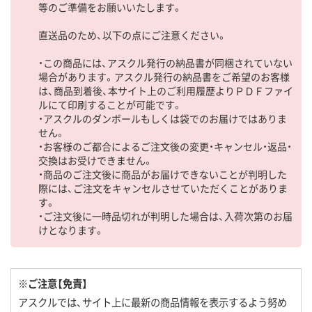
等のご準備をお願いいたします。
直送品のため、以下の点にご注意ください。
・この商品には、アスクル発行の納品書が同梱されていない
場合があります。アスクル発行の納品書をご希望のお客様
は、商品到着後、本サイト上のご利用履歴よりＰＤＦファイ
ルにて印刷することが可能です。
・アスクルのダンボールもしくは袋でのお届けではありま
せん。
・お客様のご都合によるご注文後の変更・キャンセル・返品・
交換はお受けできません。
・商品のご注文後に商品がお届けできないことが判明した
際には、ご注文をキャンセルさせていただくことがありま
す。
・ご注文後に一時品切れが判明した場合は、入荷次第のお届
けとなります。
※ご注意【免責】
アスクルでは、サイト上に最新の商品情報を表示するよう努め