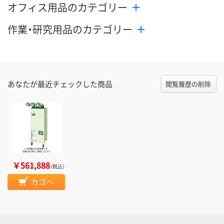
オフィス用品のカテゴリー
作業・研究用品のカテゴリー
あなたが最近チェックした商品
閲覧履歴の削除
￥561,888
（税込）
カゴへ