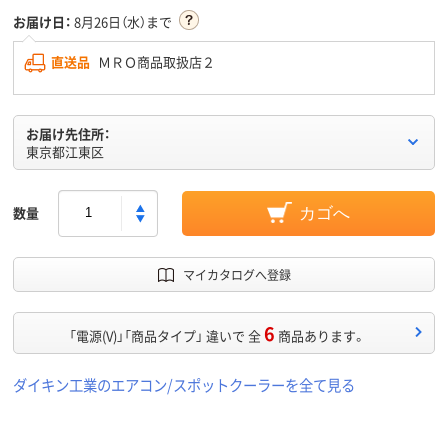
お届け日：
8月26日（水）まで
直送品
ＭＲＯ商品取扱店２
お届け先住所：
東京都江東区
数量
カゴへ
マイカタログへ登録
6
「電源(V)」「商品タイプ」 違いで 全
商品あります。
ダイキン工業のエアコン/スポットクーラーを全て見る