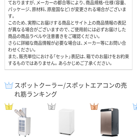
ておりますが、メーカーの都合等により、商品規格・仕様（容量、
パッケージ、原材料、原産国など）が変更される場合がございま
す。
このため、実際にお届けする商品とサイト上の商品情報の表記
が異なる場合がございますので、ご使用前には必ずお届けした
商品の商品ラベルや注意書きをご確認ください。
さらに詳細な商品情報が必要な場合は、メーカー等にお問い合
わせください。
また、販売単位における「セット」表記は、箱でのお届けをお約束
するものではありません。あらかじめご了承ください。
スポットクーラー/スポットエアコンの売
れ筋ランキング