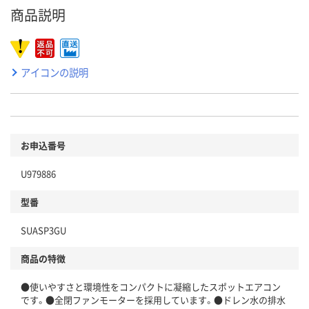
商品説明
アイコンの説明
お申込番号
U979886
型番
SUASP3GU
商品の特徴
●使いやすさと環境性をコンパクトに凝縮したスポットエアコン
です。●全閉ファンモーターを採用しています。●ドレン水の排水