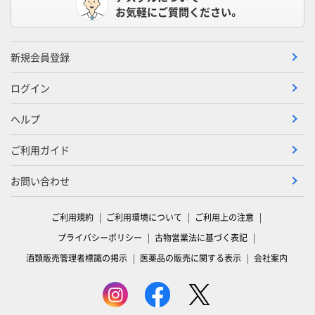
お気軽にご質問ください。
新規会員登録
ログイン
ヘルプ
ご利用ガイド
お問い合わせ
ご利用規約
ご利用環境について
ご利用上の注意
プライバシーポリシー
古物営業法に基づく表記
酒類販売管理者標識の掲示
医薬品の販売に関する表示
会社案内