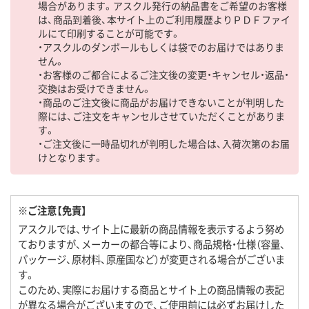
場合があります。アスクル発行の納品書をご希望のお客様
は、商品到着後、本サイト上のご利用履歴よりＰＤＦファイ
ルにて印刷することが可能です。
・アスクルのダンボールもしくは袋でのお届けではありま
せん。
・お客様のご都合によるご注文後の変更・キャンセル・返品・
交換はお受けできません。
・商品のご注文後に商品がお届けできないことが判明した
際には、ご注文をキャンセルさせていただくことがありま
す。
・ご注文後に一時品切れが判明した場合は、入荷次第のお届
けとなります。
※ご注意【免責】
アスクルでは、サイト上に最新の商品情報を表示するよう努め
ておりますが、メーカーの都合等により、商品規格・仕様（容量、
パッケージ、原材料、原産国など）が変更される場合がございま
す。
このため、実際にお届けする商品とサイト上の商品情報の表記
が異なる場合がございますので、ご使用前には必ずお届けした