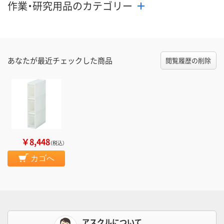
作業・研究用品のカテゴリー
あなたが最近チェックした商品
閲覧履歴の削除
￥8,448
（税込）
カゴへ
アスクルについて