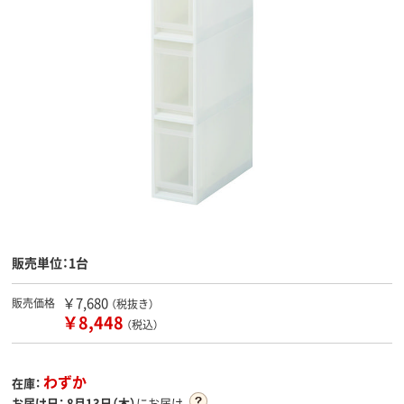
販売単位：1台
￥7,680
販売価格
（税抜き）
￥8,448
（税込）
わずか
在庫：
お届け日：
8月13日（木）
にお届け