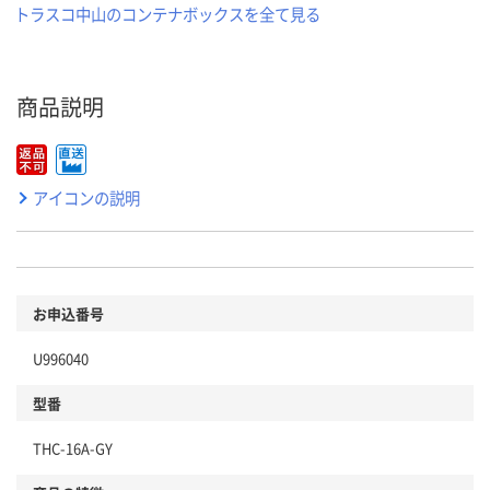
トラスコ中山のコンテナボックスを全て見る
商品説明
アイコンの説明
お申込番号
U996040
型番
THC-16A-GY