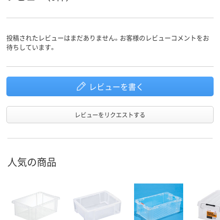
投稿されたレビューはまだありません。お客様のレビューコメントをお
待ちしています。
レビューを書く
レビューをリクエストする
人気の商品