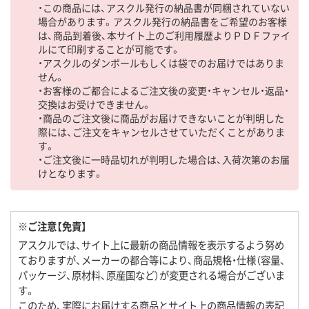
・この商品には、アスクル発行の納品書が同梱されていない
場合があります。アスクル発行の納品書をご希望のお客様
は、商品到着後、本サイト上のご利用履歴よりＰＤＦファイ
ルにて印刷することが可能です。
・アスクルのダンボールもしくは袋でのお届けではありま
せん。
・お客様のご都合によるご注文後の変更・キャンセル・返品・
交換はお受けできません。
・商品のご注文後に商品がお届けできないことが判明した
際には、ご注文をキャンセルさせていただくことがありま
す。
・ご注文後に一時品切れが判明した場合は、入荷次第のお届
けとなります。
※ご注意【免責】
アスクルでは、サイト上に最新の商品情報を表示するよう努め
ておりますが、メーカーの都合等により、商品規格・仕様（容量、
パッケージ、原材料、原産国など）が変更される場合がございま
す。
このため、実際にお届けする商品とサイト上の商品情報の表記