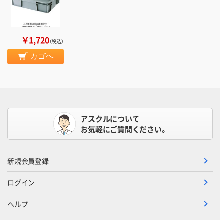
￥1,720
（税込）
カゴへ
アスクルについて
お気軽にご質問ください。
新規会員登録
ログイン
ヘルプ