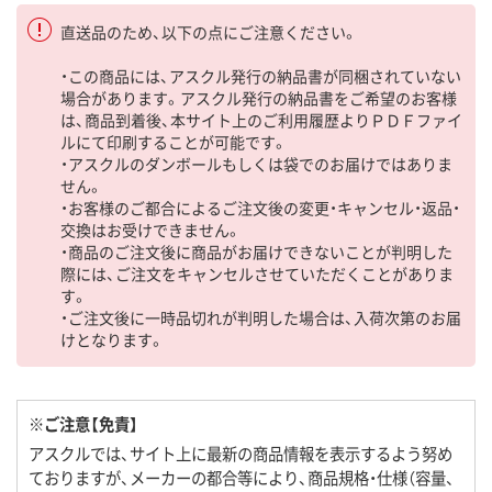
直送品のため、以下の点にご注意ください。
・この商品には、アスクル発行の納品書が同梱されていない
場合があります。アスクル発行の納品書をご希望のお客様
は、商品到着後、本サイト上のご利用履歴よりＰＤＦファイ
ルにて印刷することが可能です。
・アスクルのダンボールもしくは袋でのお届けではありま
せん。
・お客様のご都合によるご注文後の変更・キャンセル・返品・
交換はお受けできません。
・商品のご注文後に商品がお届けできないことが判明した
際には、ご注文をキャンセルさせていただくことがありま
す。
・ご注文後に一時品切れが判明した場合は、入荷次第のお届
けとなります。
※ご注意【免責】
アスクルでは、サイト上に最新の商品情報を表示するよう努め
ておりますが、メーカーの都合等により、商品規格・仕様（容量、