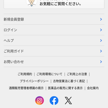
お気軽にご質問ください。
新規会員登録
ログイン
ヘルプ
ご利用ガイド
お問い合わせ
ご利用規約
ご利用環境について
ご利用上の注意
プライバシーポリシー
古物営業法に基づく表記
酒類販売管理者標識の掲示
医薬品の販売に関する表示
会社案内