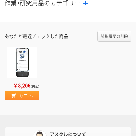
作業・研究用品のカテゴリー
あなたが最近チェックした商品
閲覧履歴の削除
￥8,206
（税込）
カゴへ
アスクルについて