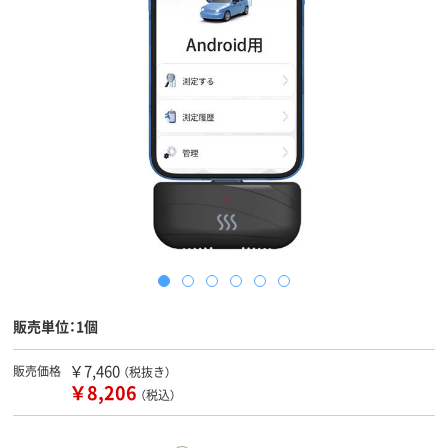
販売単位：1個
￥7,460
販売価格
（税抜き）
￥8,206
（税込）