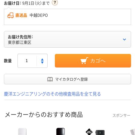
お届け日：
9月1日（火）まで
直送品
中越DEPO
お届け先住所：
東京都江東区
数量
カゴへ
マイカタログへ登録
慶洋エンジニアリングのその他検査用品を全て見る
メーカーからのおすすめ商品
スポンサー