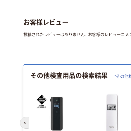
お客様レビュー
投稿されたレビューはありません。お客様のレビューコメ
その他検査用品
の検索結果
“
その他
前のスライドへ