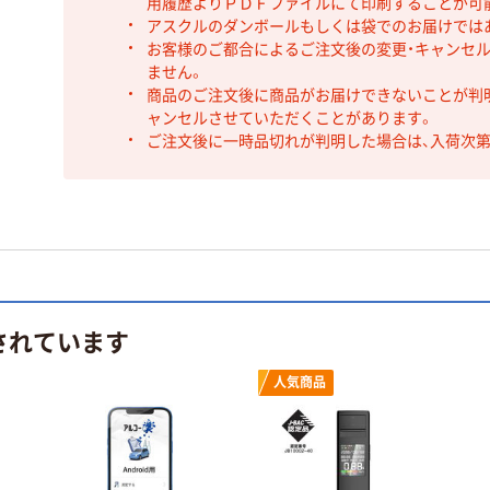
用履歴よりＰＤＦファイルにて印刷することが可
アスクルのダンボールもしくは袋でのお届けでは
お客様のご都合によるご注文後の変更・キャンセル
ません。
商品のご注文後に商品がお届けできないことが判
ャンセルさせていただくことがあります。
ご注文後に一時品切れが判明した場合は、入荷次
されています
人気商品