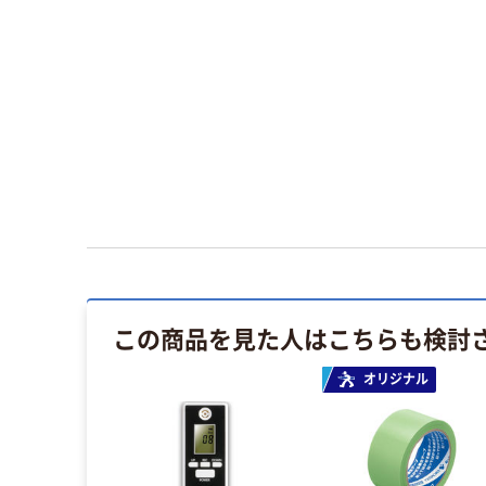
この商品を見た人はこちらも検討
オリジナル