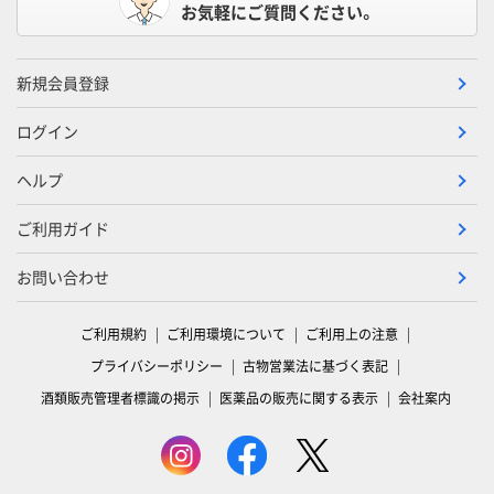
お気軽にご質問ください。
新規会員登録
ログイン
ヘルプ
ご利用ガイド
お問い合わせ
ご利用規約
ご利用環境について
ご利用上の注意
プライバシーポリシー
古物営業法に基づく表記
酒類販売管理者標識の掲示
医薬品の販売に関する表示
会社案内