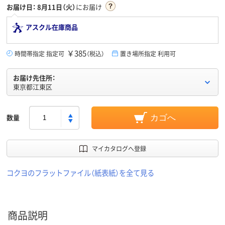
お届け日：
8月11日（火）
にお届け
アスクル在庫商品
￥385
時間帯指定 指定可
（税込）
置き場所指定 利用可
お届け先住所：
東京都江東区
数量
カゴへ
マイカタログへ登録
コクヨのフラットファイル（紙表紙）を全て見る
商品説明