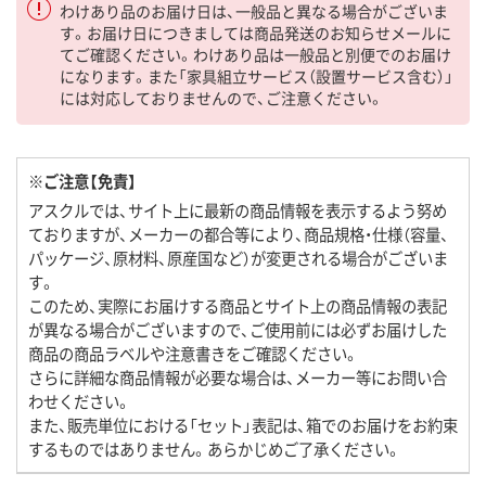
わけあり品のお届け日は、一般品と異なる場合がございま
す。お届け日につきましては商品発送のお知らせメールに
てご確認ください。わけあり品は一般品と別便でのお届け
になります。また「家具組立サービス（設置サービス含む）」
には対応しておりませんので、ご注意ください。
※ご注意【免責】
アスクルでは、サイト上に最新の商品情報を表示するよう努め
ておりますが、メーカーの都合等により、商品規格・仕様（容量、
パッケージ、原材料、原産国など）が変更される場合がございま
す。
このため、実際にお届けする商品とサイト上の商品情報の表記
が異なる場合がございますので、ご使用前には必ずお届けした
商品の商品ラベルや注意書きをご確認ください。
さらに詳細な商品情報が必要な場合は、メーカー等にお問い合
わせください。
また、販売単位における「セット」表記は、箱でのお届けをお約束
するものではありません。あらかじめご了承ください。