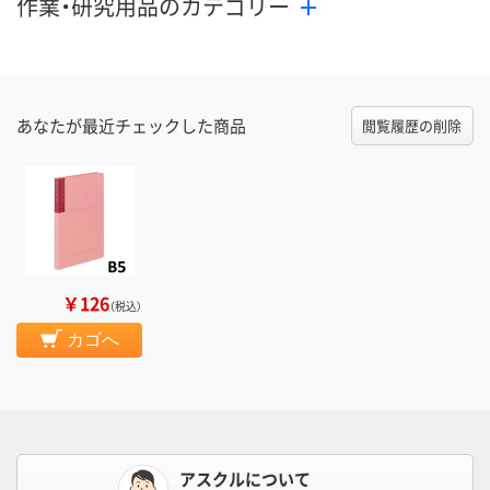
作業・研究用品のカテゴリー
あなたが最近チェックした商品
閲覧履歴の削除
￥126
（税込）
カゴへ
アスクルについて