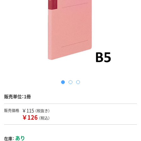
販売単位：1冊
￥115
販売価格
（税抜き）
￥126
（税込）
あり
在庫：