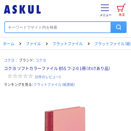
カゴ
メニュー
ホーム
ファイル
フラットファイル
フラットファイル（紙
コクヨ
ブランド：
コクヨ
コクヨ ソフトカラーファイル B5S フ-2-0 1冊（わけあり品）
（
0
件のレビュー
）
ランキングを見る：
フラットファイル（紙表紙）