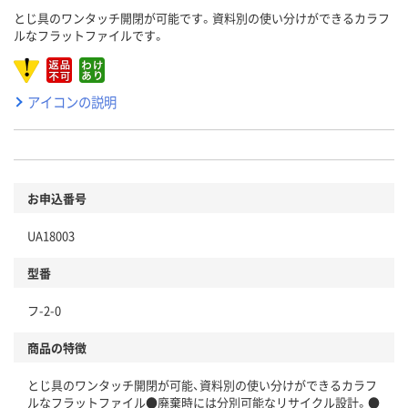
とじ具のワンタッチ開閉が可能です。資料別の使い分けができるカラフ
ルなフラットファイルです。
アイコンの説明
お申込番号
UA18003
型番
フ-2-0
商品の特徴
とじ具のワンタッチ開閉が可能、資料別の使い分けができるカラフ
ルなフラットファイル●廃棄時には分別可能なリサイクル設計。●