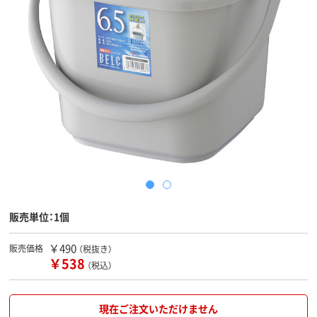
販売単位：1個
￥490
販売価格
（税抜き）
￥538
（税込）
現在ご注文いただけません