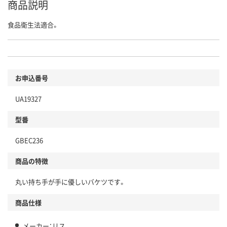
商品説明
食品衛生法適合。
お申込番号
UA19327
型番
GBEC236
商品の特徴
丸い持ち手が手に優しいバケツです。
商品仕様
メーカー：リス