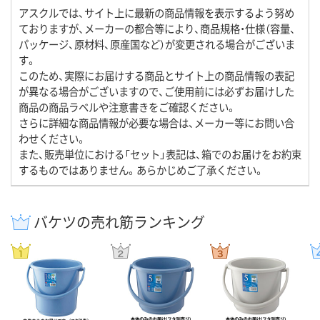
アスクルでは、サイト上に最新の商品情報を表示するよう努め
ておりますが、メーカーの都合等により、商品規格・仕様（容量、
パッケージ、原材料、原産国など）が変更される場合がございま
す。
このため、実際にお届けする商品とサイト上の商品情報の表記
が異なる場合がございますので、ご使用前には必ずお届けした
商品の商品ラベルや注意書きをご確認ください。
さらに詳細な商品情報が必要な場合は、メーカー等にお問い合
わせください。
また、販売単位における「セット」表記は、箱でのお届けをお約束
するものではありません。あらかじめご了承ください。
バケツの売れ筋ランキング