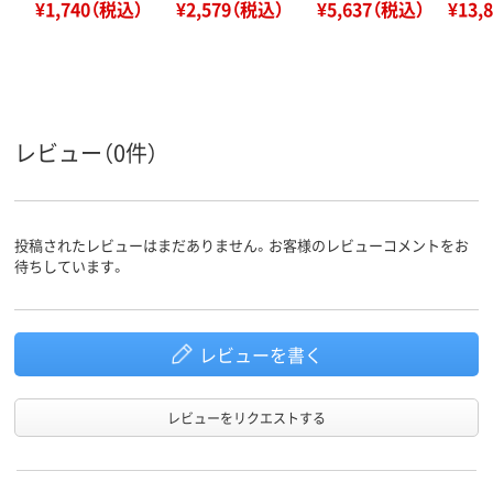
¥1,740（税込）
¥2,579（税込）
¥5,637（税込）
¥13,
レビュー（0件）
投稿されたレビューはまだありません。お客様のレビューコメントをお
待ちしています。
レビューを書く
レビューをリクエストする