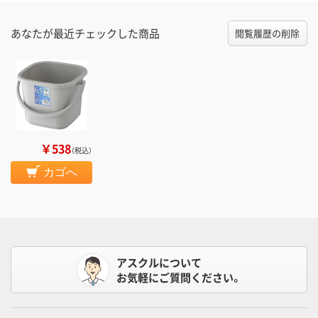
あなたが最近チェックした商品
閲覧履歴の削除
￥538
（税込）
カゴへ
アスクルについて
お気軽にご質問ください。