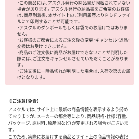
・この商品には、アスクル発行の納品書が同梱されていない
場合があります。アスクル発行の納品書をご希望のお客様
は、商品到着後、本サイト上のご利用履歴よりＰＤＦファイ
ルにて印刷することが可能です。
・アスクルのダンボールもしくは袋でのお届けではありま
せん。
・お客様のご都合によるご注文後の変更・キャンセル・返品・
交換はお受けできません。
・商品のご注文後に商品がお届けできないことが判明した
際には、ご注文をキャンセルさせていただくことがありま
す。
・ご注文後に一時品切れが判明した場合は、入荷次第のお届
けとなります。
※ご注意【免責】
アスクルでは、サイト上に最新の商品情報を表示するよう努め
ておりますが、メーカーの都合等により、商品規格・仕様（容量、
パッケージ、原材料、原産国など）が変更される場合がございま
す。
このため、実際にお届けする商品とサイト上の商品情報の表記