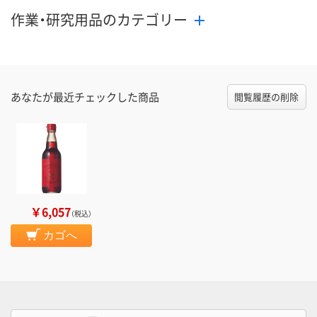
作業・研究用品のカテゴリー
あなたが最近チェックした商品
閲覧履歴の削除
￥6,057
（税込）
カゴへ