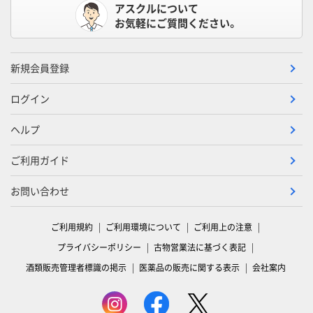
アスクルについて
お気軽にご質問ください。
新規会員登録
ログイン
ヘルプ
ご利用ガイド
お問い合わせ
ご利用規約
ご利用環境について
ご利用上の注意
プライバシーポリシー
古物営業法に基づく表記
酒類販売管理者標識の掲示
医薬品の販売に関する表示
会社案内