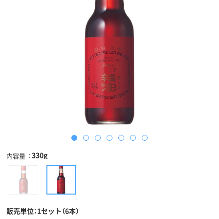
330g
内容量
販売単位：1セット（6本）