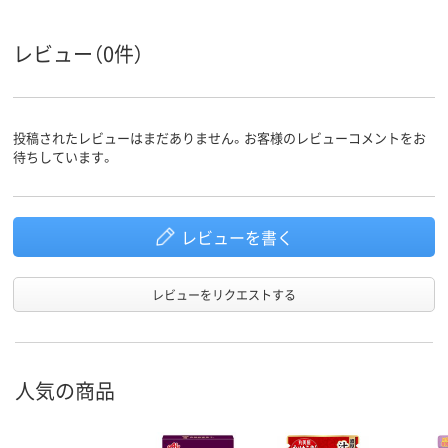
レビュー（0件）
投稿されたレビューはまだありません。お客様のレビューコメントをお
待ちしています。
レビューを書く
レビューをリクエストする
人気の商品