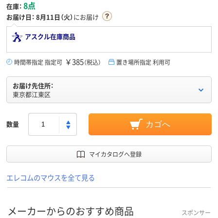
8点
在庫：
お届け日：
8月11日（火）
にお届け
アスクル在庫商品
￥385
時間帯指定 指定可
（税込）
置き場所指定 利用可
お届け先住所：
東京都江東区
数量
カゴへ
マイカタログへ登録
エレコムのマウスを全て見る
メーカーからのおすすめ商品
スポンサー