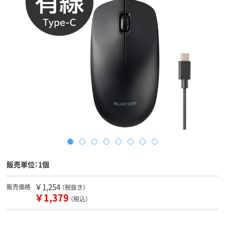
販売単位：1個
￥1,254
販売価格
（税抜き）
￥1,379
（税込）