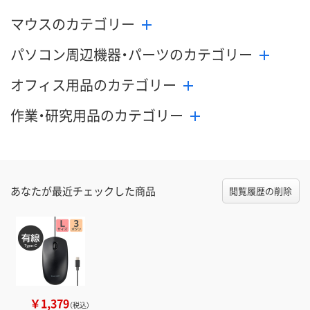
マウスのカテゴリー
パソコン周辺機器・パーツのカテゴリー
オフィス用品のカテゴリー
作業・研究用品のカテゴリー
あなたが最近チェックした商品
閲覧履歴の削除
￥1,379
（税込）