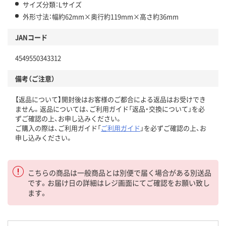
サイズ分類：Lサイズ
外形寸法：幅約62mm×奥行約119mm×高さ約36mm
JANコード
4549550343312
備考（ご注意）
【返品について】開封後はお客様のご都合による返品はお受けでき
ません。返品については、ご利用ガイド「返品・交換について」を必
ずご確認の上、お申し込みください。
ご購入の際は、ご利用ガイド「
ご利用ガイド
」を必ずご確認の上、お
申し込みください。
こちらの商品は一般商品とは別便で届く場合がある別送品
です。お届け日の詳細はレジ画面にてご確認をお願い致し
ます。