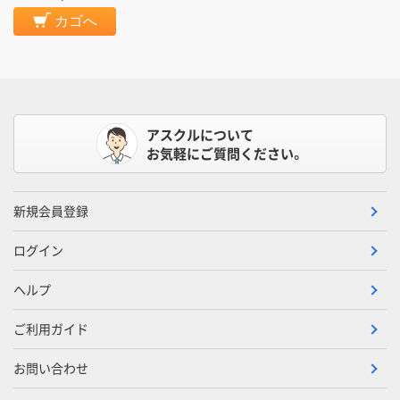
カゴへ
アスクルについて
お気軽にご質問ください。
新規会員登録
ログイン
ヘルプ
ご利用ガイド
お問い合わせ