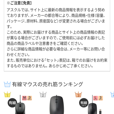
※ご注意【免責】
アスクルでは、サイト上に最新の商品情報を表示するよう努め
ておりますが、メーカーの都合等により、商品規格・仕様（容量、
パッケージ、原材料、原産国など）が変更される場合がございま
す。
このため、実際にお届けする商品とサイト上の商品情報の表記
が異なる場合がございますので、ご使用前には必ずお届けした
商品の商品ラベルや注意書きをご確認ください。
さらに詳細な商品情報が必要な場合は、メーカー等にお問い合
わせください。
また、販売単位における「セット」表記は、箱でのお届けをお約束
するものではありません。あらかじめご了承ください。
有線マウスの売れ筋ランキング