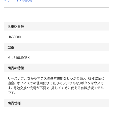
お申込番号
UA39080
型番
M-LE10URCBK
商品の特徴
リーズナブルながらマウスの基本性能をしっかり備え、各種認証に
適合。オフィスでの使用にぴったりのシンプルな3ボタンマウスで
す。電池交換や充電が不要で、挿してすぐに使える有線接続モデル
です。
商品仕様