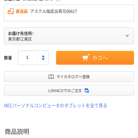
直送品
アスクル指定出荷元06617
お届け先住所：
東京都江東区
数量
カゴへ
マイカタログへ登録
LOHACOでのご注文
NECパーソナルコンピュータのタブレットを全て見る
商品説明