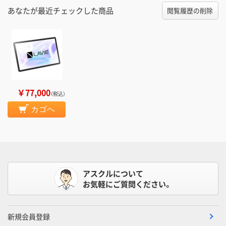
あなたが最近チェックした商品
閲覧履歴の削除
￥77,000
（税込）
カゴへ
アスクルについて
お気軽にご質問ください。
新規会員登録