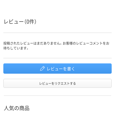
レビュー（0件）
投稿されたレビューはまだありません。お客様のレビューコメントをお
待ちしています。
レビューを書く
レビューをリクエストする
人気の商品