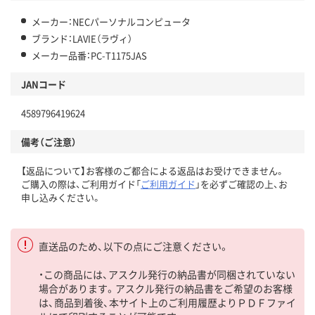
メーカー：NECパーソナルコンピュータ
ブランド：LAVIE（ラヴィ）
メーカー品番：PC-T1175JAS
JANコード
4589796419624
備考（ご注意）
【返品について】お客様のご都合による返品はお受けできません。
ご購入の際は、ご利用ガイド「
ご利用ガイド
」を必ずご確認の上、お
申し込みください。
直送品のため、以下の点にご注意ください。
・この商品には、アスクル発行の納品書が同梱されていない
場合があります。アスクル発行の納品書をご希望のお客様
は、商品到着後、本サイト上のご利用履歴よりＰＤＦファイ