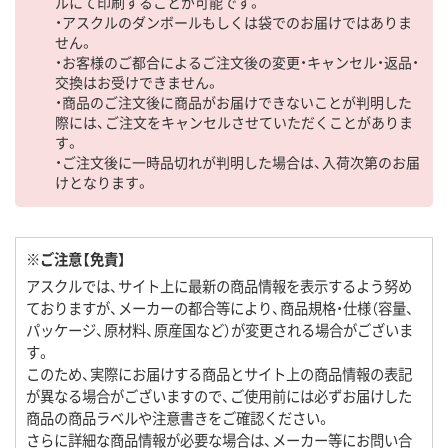
ルにて印刷することが可能です。
・アスクルのダンボールもしくは袋でのお届けではありま
せん。
・お客様のご都合によるご注文後の変更・キャンセル・返品・
交換はお受けできません。
・商品のご注文後に商品がお届けできないことが判明した
際には、ご注文をキャンセルさせていただくことがありま
す。
・ご注文後に一時品切れが判明した場合は、入荷次第のお届
けとなります。
※ご注意【免責】
アスクルでは、サイト上に最新の商品情報を表示するよう努め
ておりますが、メーカーの都合等により、商品規格・仕様（容量、
パッケージ、原材料、原産国など）が変更される場合がございま
す。
このため、実際にお届けする商品とサイト上の商品情報の表記
が異なる場合がございますので、ご使用前には必ずお届けした
商品の商品ラベルや注意書きをご確認ください。
さらに詳細な商品情報が必要な場合は、メーカー等にお問い合