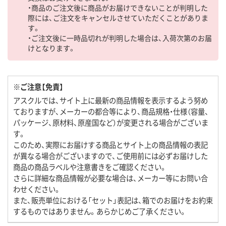
・商品のご注文後に商品がお届けできないことが判明した
際には、ご注文をキャンセルさせていただくことがありま
す。
・ご注文後に一時品切れが判明した場合は、入荷次第のお届
けとなります。
※ご注意【免責】
アスクルでは、サイト上に最新の商品情報を表示するよう努め
ておりますが、メーカーの都合等により、商品規格・仕様（容量、
パッケージ、原材料、原産国など）が変更される場合がございま
す。
このため、実際にお届けする商品とサイト上の商品情報の表記
が異なる場合がございますので、ご使用前には必ずお届けした
商品の商品ラベルや注意書きをご確認ください。
さらに詳細な商品情報が必要な場合は、メーカー等にお問い合
わせください。
また、販売単位における「セット」表記は、箱でのお届けをお約束
するものではありません。あらかじめご了承ください。