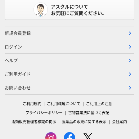
アスクルについて
お気軽にご質問ください。
新規会員登録
ログイン
ヘルプ
ご利用ガイド
お問い合わせ
ご利用規約
ご利用環境について
ご利用上の注意
プライバシーポリシー
古物営業法に基づく表記
酒類販売管理者標識の掲示
医薬品の販売に関する表示
会社案内