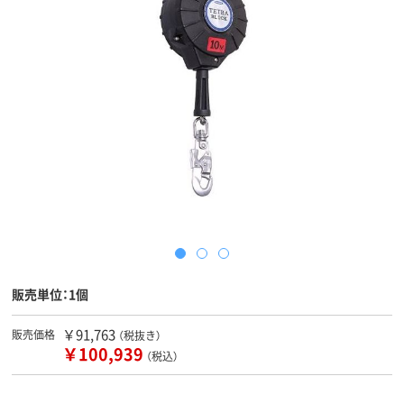
販売単位：1個
￥91,763
販売価格
（税抜き）
￥100,939
（税込）