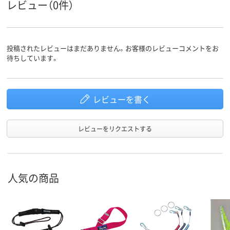
レビュー（0件）
投稿されたレビューはまだありません。お客様のレビューコメントをお
待ちしています。
レビューを書く
レビューをリクエストする
人気の商品