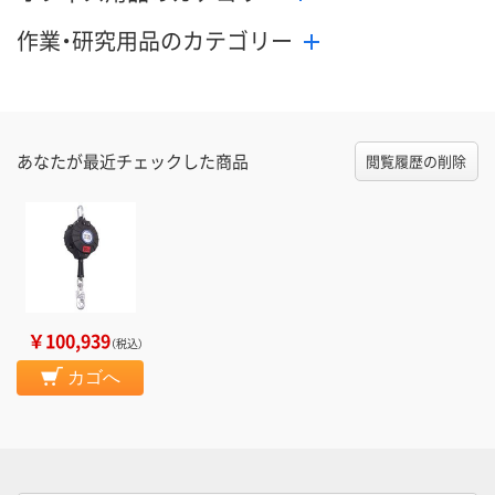
作業・研究用品のカテゴリー
あなたが最近チェックした商品
閲覧履歴の削除
￥100,939
（税込）
カゴへ