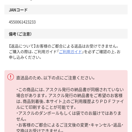
JANコード
4550061423233
備考（ご注意）
【返品について】お客様のご都合による返品はお受けできません。
ご購入の際は、ご利用ガイド「
ご利用ガイド
」を必ずご確認の上、お
申し込みください。
直送品のため、以下の点にご注意ください。
・この商品には、アスクル発行の納品書が同梱されていない
場合があります。アスクル発行の納品書をご希望のお客様
は、商品到着後、本サイト上のご利用履歴よりＰＤＦファイ
ルにて印刷することが可能です。
・アスクルのダンボールもしくは袋でのお届けではありま
せん。
・お客様のご都合によるご注文後の変更・キャンセル・返品・
交換はお受けできません。