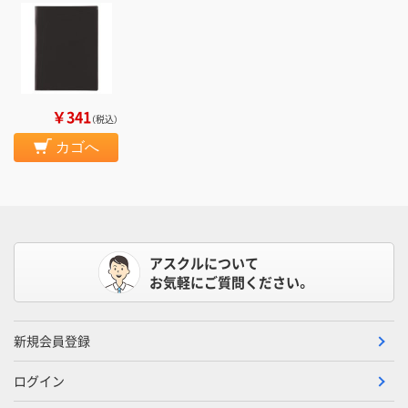
￥341
（税込）
カゴへ
アスクルについて
お気軽にご質問ください。
新規会員登録
ログイン