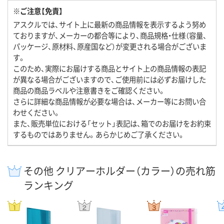
※ご注意【免責】
アスクルでは、サイト上に最新の商品情報を表示するよう努め
ておりますが、メーカーの都合等により、商品規格・仕様（容量、
パッケージ、原材料、原産国など）が変更される場合がございま
す。
このため、実際にお届けする商品とサイト上の商品情報の表記
が異なる場合がございますので、ご使用前には必ずお届けした
商品の商品ラベルや注意書きをご確認ください。
さらに詳細な商品情報が必要な場合は、メーカー等にお問い合
わせください。
また、販売単位における「セット」表記は、箱でのお届けをお約束
するものではありません。あらかじめご了承ください。
その他 クリアーホルダー（カラー）の売れ筋
ランキング