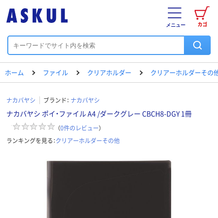
カゴ
メニュー
ホーム
ファイル
クリアホルダー
クリアーホルダーその
ナカバヤシ
ブランド：
ナカバヤシ
ナカバヤシ ポイ・ファイル A4 /ダークグレー CBCH8-DGY 1冊
（
0
件のレビュー
）
ランキングを見る：
クリアーホルダーその他