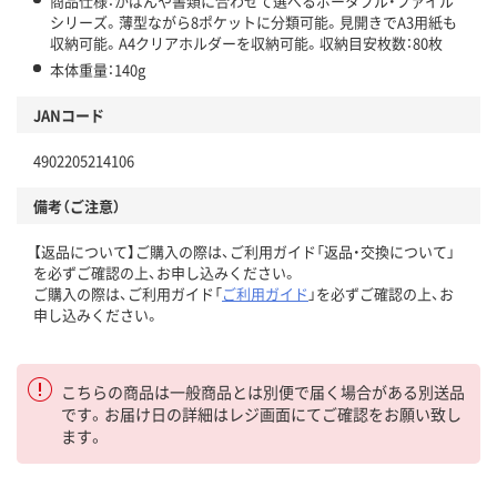
商品仕様：かばんや書類に合わせて選べるポータブル・ファイル
シリーズ。薄型ながら8ポケットに分類可能。見開きでA3用紙も
収納可能。A4クリアホルダーを収納可能。収納目安枚数：80枚
本体重量：140g
JANコード
4902205214106
備考（ご注意）
【返品について】ご購入の際は、ご利用ガイド「返品・交換について」
を必ずご確認の上、お申し込みください。
ご購入の際は、ご利用ガイド「
ご利用ガイド
」を必ずご確認の上、お
申し込みください。
こちらの商品は一般商品とは別便で届く場合がある別送品
です。お届け日の詳細はレジ画面にてご確認をお願い致し
ます。