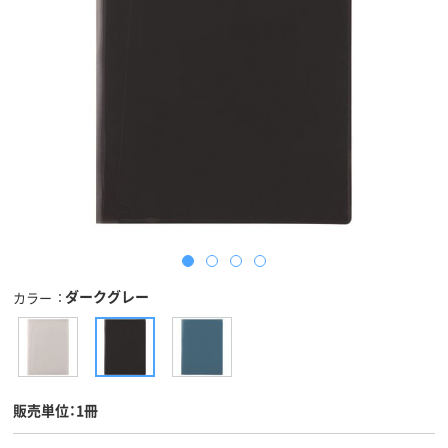
ダークグレー
カラー
販売単位：1冊