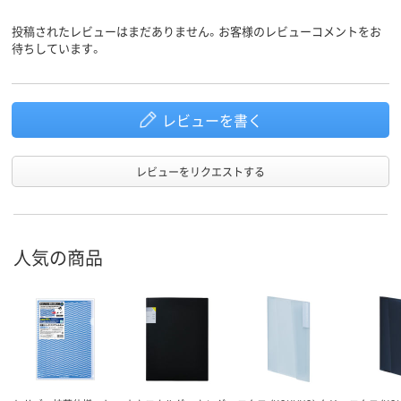
投稿されたレビューはまだありません。お客様のレビューコメントをお
待ちしています。
レビューを書く
レビューをリクエストする
人気の商品