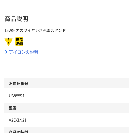
商品説明
15W出力のワイヤレス充電スタンド
アイコンの説明
お申込番号
UA95594
型番
A25X1N21
商品の特徴