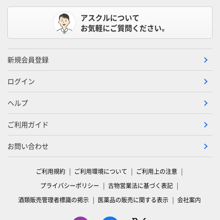
アスクルについて
お気軽にご質問ください。
新規会員登録
ログイン
ヘルプ
ご利用ガイド
お問い合わせ
ご利用規約
ご利用環境について
ご利用上の注意
プライバシーポリシー
古物営業法に基づく表記
酒類販売管理者標識の掲示
医薬品の販売に関する表示
会社案内