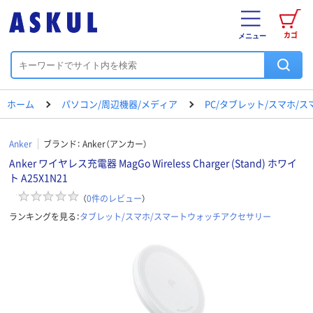
カゴ
メニュー
ホーム
パソコン/周辺機器/メディア
PC/タブレット/スマホ/
Anker
ブランド：
Anker（アンカー）
Anker ワイヤレス充電器 MagGo Wireless Charger (Stand) ホワイ
ト A25X1N21
（
0
件のレビュー
）
ランキングを見る：
タブレット/スマホ/スマートウォッチアクセサリー