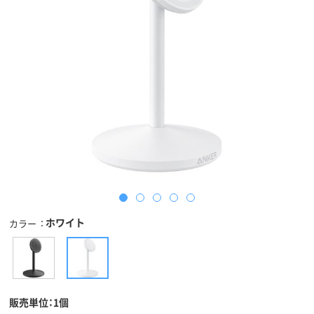
ホワイト
カラー
販売単位：1個