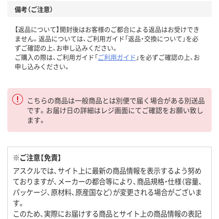
備考（ご注意）
【返品について】開封後はお客様のご都合による返品はお受けでき
ません。返品については、ご利用ガイド「返品・交換について」を必
ずご確認の上、お申し込みください。
ご購入の際は、ご利用ガイド「
ご利用ガイド
」を必ずご確認の上、お
申し込みください。
こちらの商品は一般商品とは別便で届く場合がある別送品
です。お届け日の詳細はレジ画面にてご確認をお願い致し
ます。
※ご注意【免責】
アスクルでは、サイト上に最新の商品情報を表示するよう努め
ておりますが、メーカーの都合等により、商品規格・仕様（容量、
パッケージ、原材料、原産国など）が変更される場合がございま
す。
このため、実際にお届けする商品とサイト上の商品情報の表記