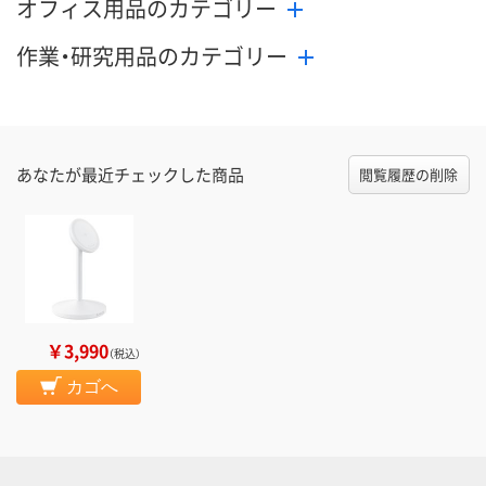
オフィス用品のカテゴリー
作業・研究用品のカテゴリー
あなたが最近チェックした商品
閲覧履歴の削除
￥3,990
（税込）
カゴへ