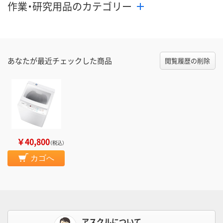
作業・研究用品のカテゴリー
あなたが最近チェックした商品
閲覧履歴の削除
￥40,800
（税込）
カゴへ
アスクルについて