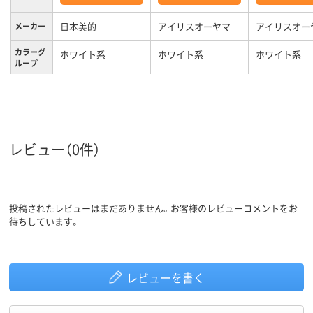
日本美的
アイリスオーヤマ
アイリスオー
メーカー
カラーグ
ホワイト系
ホワイト系
ホワイト系
ループ
レビュー（0件）
投稿されたレビューはまだありません。お客様のレビューコメントをお
待ちしています。
レビューを書く