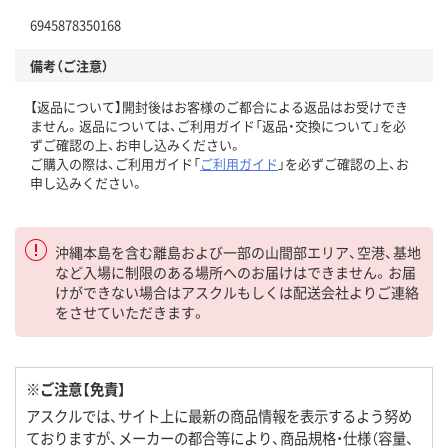
6945878350168
備考（ご注意）
【返品について】開封後はお客様のご都合による返品はお受けでき
ません。返品については、ご利用ガイド「返品・交換について」を必
ずご確認の上、お申し込みください。
ご購入の際は、ご利用ガイド「
ご利用ガイド
」を必ずご確認の上、お
申し込みください。
沖縄本島を含む離島および一部の山間部エリア、空港、基地
など入場に制限のある場所へのお届けはできません。お届
けができない場合はアスクルもしくは配送会社よりご連絡
をさせていただきます。
※ご注意【免責】
アスクルでは、サイト上に最新の商品情報を表示するよう努め
ておりますが、メーカーの都合等により、商品規格・仕様（容量、