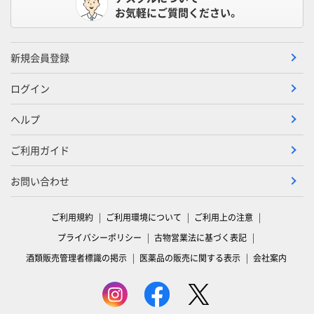
お気軽にご質問ください。
新規会員登録
ログイン
ヘルプ
ご利用ガイド
お問い合わせ
ご利用規約
ご利用環境について
ご利用上の注意
プライバシーポリシー
古物営業法に基づく表記
酒類販売管理者標識の掲示
医薬品の販売に関する表示
会社案内