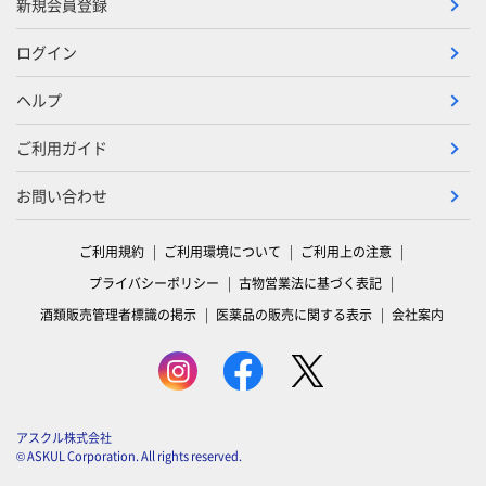
新規会員登録
ログイン
ヘルプ
ご利用ガイド
お問い合わせ
ご利用規約
ご利用環境について
ご利用上の注意
プライバシーポリシー
古物営業法に基づく表記
酒類販売管理者標識の掲示
医薬品の販売に関する表示
会社案内
アスクル株式会社
© ASKUL Corporation. All rights reserved.