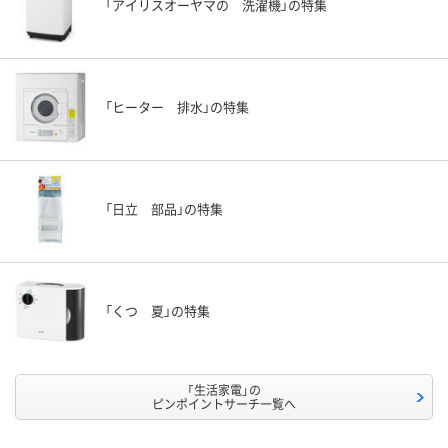
「アイリスオーヤマの 洗濯機」の特集
「ヒーター 排水」の特集
「日立 部品」の特集
「くつ 夏」の特集
「生活家電」の
ピンポイントサーチ一覧へ