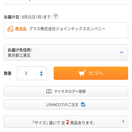
お届け日：
8月31日（月）まで
直送品
プラス株式会社ジョインテックスカンパニー
お届け先住所：
東京都江東区
数量
カゴへ
マイカタログへ登録
LOHACOでのご注文
2
「サイズ」 違いで 全
商品あります。