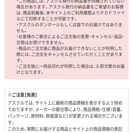
・この商品には、アスクル発行の納品書が同梱されていない
場合があります。アスクル発行の納品書をご希望のお客様
は、商品到着後、本サイト上のご利用履歴よりＰＤＦファイ
ルにて印刷することが可能です。
・アスクルのダンボールもしくは袋でのお届けではありま
せん。
・お客様のご都合によるご注文後の変更・キャンセル・返品・
交換はお受けできません。
・商品のご注文後に商品がお届けできないことが判明した
際には、ご注文をキャンセルさせていただくことがありま
す。
・ご注文後に一時品切れが判明した場合は、入荷次第のお届
けとなります。
※ご注意【免責】
アスクルでは、サイト上に最新の商品情報を表示するよう努め
ておりますが、メーカーの都合等により、商品規格・仕様（容量、
パッケージ、原材料、原産国など）が変更される場合がございま
す。
このため、実際にお届けする商品とサイト上の商品情報の表記