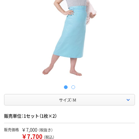
サイズ：M
販売単位：1セット（1枚×2）
￥7,000
販売価格
（税抜き）
￥7,700
（税込）