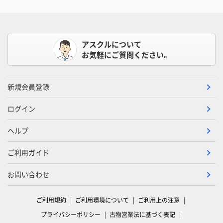
アスクルについて
お気軽にご質問ください。
新規会員登録
ログイン
ヘルプ
ご利用ガイド
お問い合わせ
ご利用規約
ご利用環境について
ご利用上の注意
プライバシーポリシー
古物営業法に基づく表記