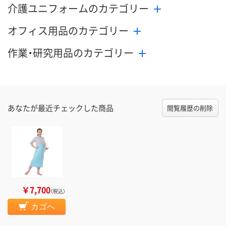
介護ユニフォームのカテゴリー
オフィス用品のカテゴリー
作業・研究用品のカテゴリー
あなたが最近チェックした商品
閲覧履歴の削除
￥7,700
（税込）
カゴへ