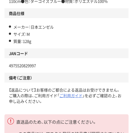
110cm●色：ターコイズブルー●材質：ポリエステル100％
商品仕様
メーカー：日本エンゼル
サイズ：M
質量：128g
JANコード
4975520829997
備考（ご注意）
【返品について】お客様のご都合による返品はお受けできません。
ご購入の際は、ご利用ガイド「
ご利用ガイド
」を必ずご確認の上、お
申し込みください。
直送品のため、以下の点にご注意ください。