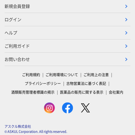
新規会員登録
ログイン
ヘルプ
ご利用ガイド
お問い合わせ
ご利用規約
ご利用環境について
ご利用上の注意
プライバシーポリシー
古物営業法に基づく表記
酒類販売管理者標識の掲示
医薬品の販売に関する表示
会社案内
アスクル株式会社
© ASKUL Corporation. All rights reserved.