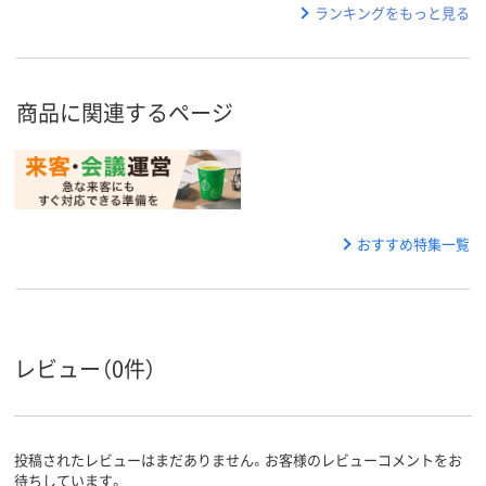
ランキングをもっと見る
商品に関連するページ
おすすめ特集一覧
レビュー（0件）
投稿されたレビューはまだありません。お客様のレビューコメントをお
待ちしています。