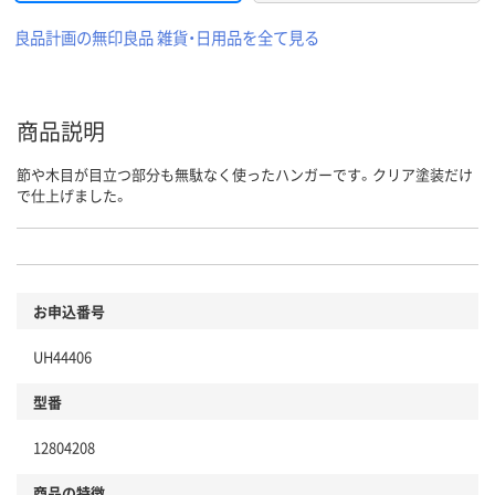
良品計画の無印良品 雑貨・日用品を全て見る
商品説明
節や木目が目立つ部分も無駄なく使ったハンガーです。クリア塗装だけ
で仕上げました。
お申込番号
UH44406
型番
12804208
商品の特徴