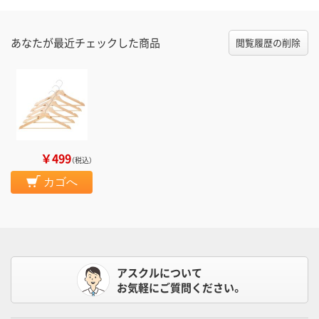
あなたが最近チェックした商品
閲覧履歴の削除
￥499
（税込）
カゴへ
アスクルについて
お気軽にご質問ください。