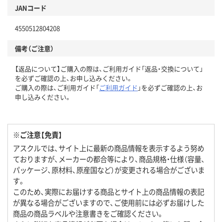
JANコード
4550512804208
備考（ご注意）
【返品について】ご購入の際は、ご利用ガイド「返品・交換について」
を必ずご確認の上、お申し込みください。
ご購入の際は、ご利用ガイド「
ご利用ガイド
」を必ずご確認の上、お
申し込みください。
※ご注意【免責】
アスクルでは、サイト上に最新の商品情報を表示するよう努め
ておりますが、メーカーの都合等により、商品規格・仕様（容量、
パッケージ、原材料、原産国など）が変更される場合がございま
す。
このため、実際にお届けする商品とサイト上の商品情報の表記
が異なる場合がございますので、ご使用前には必ずお届けした
商品の商品ラベルや注意書きをご確認ください。