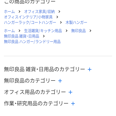
この商品のカテゴリー
ホーム
オフィス家具/収納
オフィスインテリア/小物家具
ハンガーラック/コートハンガー
木製ハンガー
ホーム
生活雑貨/キッチン用品
無印良品
無印良品 雑貨・日用品
無印良品 ハンガー/ランドリー用品
無印良品 雑貨・日用品のカテゴリー
無印良品のカテゴリー
オフィス用品のカテゴリー
作業・研究用品のカテゴリー