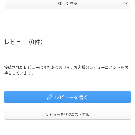
アスクル
詳しく見る
商品環境
50
スコア
レビュー（0件）
投稿されたレビューはまだありません。お客様のレビューコメントをお
待ちしています。
レビューを書く
レビューをリクエストする