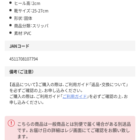
ヒール高：2cm
靴サイズ：25-27cm
形状：固体
商品分類：スリッパ
素材：PVC
JANコード
4511708107794
備考（ご注意）
【返品について】ご購入の際は、ご利用ガイド「返品・交換について」
を必ずご確認の上、お申し込みください。
ご購入の際は、ご利用ガイド「
ご利用ガイド
」を必ずご確認の上、お
申し込みください。
こちらの商品は一般商品とは別便で届く場合がある別送品
です。お届け日の詳細はレジ画面にてご確認をお願い致し
ます。