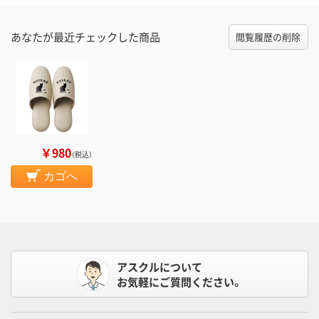
あなたが最近チェックした商品
閲覧履歴の削除
￥980
（税込）
カゴへ
アスクルについて
お気軽にご質問ください。