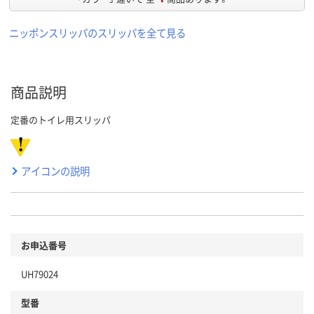
ニッポンスリッパのスリッパを全て見る
商品説明
定番のトイレ用スリッパ
アイコンの説明
お申込番号
UH79024
型番