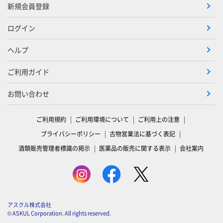
新規会員登録
ログイン
ヘルプ
ご利用ガイド
お問い合わせ
ご利用規約
ご利用環境について
ご利用上の注意
プライバシーポリシー
古物営業法に基づく表記
酒類販売管理者標識の掲示
医薬品の販売に関する表示
会社案内
アスクル株式会社
© ASKUL Corporation. All rights reserved.