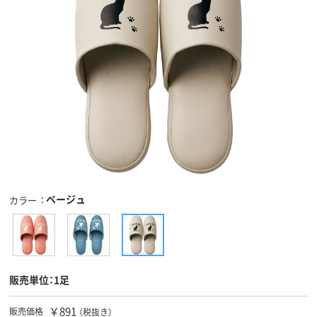
ベージュ
カラー
販売単位：1足
￥891
販売価格
（税抜き）