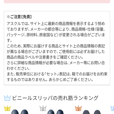
※ご注意【免責】
アスクルでは、サイト上に最新の商品情報を表示するよう努め
ておりますが、メーカーの都合等により、商品規格・仕様（容量、
パッケージ、原材料、原産国など）が変更される場合がございま
す。
このため、実際にお届けする商品とサイト上の商品情報の表記
が異なる場合がございますので、ご使用前には必ずお届けした
商品の商品ラベルや注意書きをご確認ください。
さらに詳細な商品情報が必要な場合は、メーカー等にお問い合
わせください。
また、販売単位における「セット」表記は、箱でのお届けをお約束
するものではありません。あらかじめご了承ください。
ビニールスリッパの売れ筋ランキング