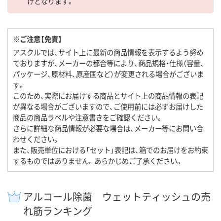
けとなります。
※ご注意【免責】
アスクルでは、サイト上に最新の商品情報を表示するよう努め
ておりますが、メーカーの都合等により、商品規格・仕様（容量、
パッケージ、原材料、原産国など）が変更される場合がございま
す。
このため、実際にお届けする商品とサイト上の商品情報の表記
が異なる場合がございますので、ご使用前には必ずお届けした
商品の商品ラベルや注意書きをご確認ください。
さらに詳細な商品情報が必要な場合は、メーカー等にお問い合
わせください。
また、販売単位における「セット」表記は、箱でのお届けをお約束
するものではありません。あらかじめご了承ください。
アルコール除菌 ウェットティッシュの売
れ筋ランキング