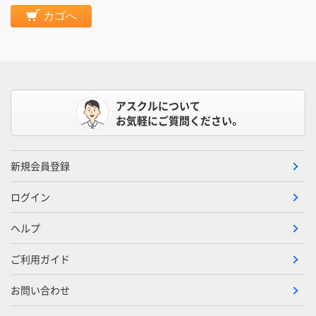
カゴへ
アスクルについて
お気軽にご質問ください。
新規会員登録
ログイン
ヘルプ
ご利用ガイド
お問い合わせ