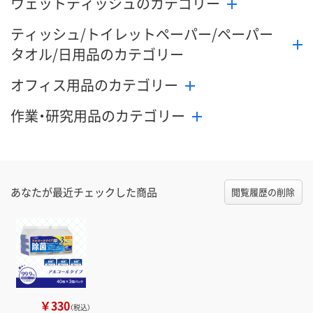
ウェットティッシュのカテゴリー
ティッシュ/トイレットペーパー/ペーパー
タオル/日用品のカテゴリー
オフィス用品のカテゴリー
作業・研究用品のカテゴリー
あなたが最近チェックした商品
閲覧履歴の削除
￥330
（税込）