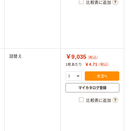
比較表に追加
￥9,035
詰替え
（税込）
￥4.71
1枚あたり
（税込）
カゴへ
マイカタログ登録
比較表に追加