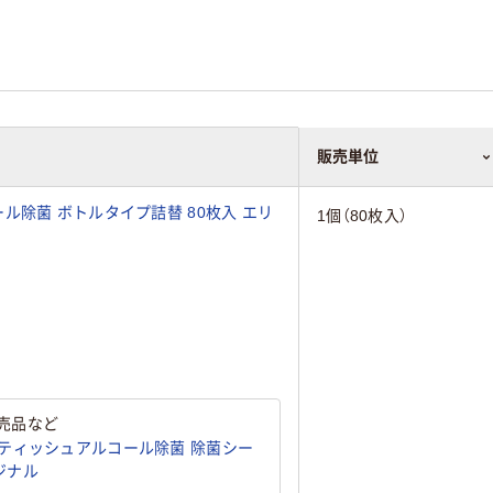
販売単位
ル除菌 ボトルタイプ詰替 80枚入 エリ
1個（80枚入）
売品など
ティッシュアルコール除菌 除菌シー
リジナル