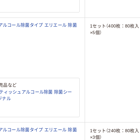
アルコール除菌タイプ エリエール 除菌
1セット（400枚：80枚入
×5個）
売品など
ティッシュアルコール除菌 除菌シー
リジナル
アルコール除菌タイプ エリエール 除菌
1セット（240枚：80枚入
×3個）