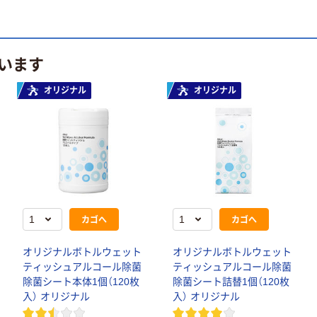
います
オリジナル
オリジナル
カゴへ
カゴへ
オリジナルボトルウェット
オリジナルボトルウェット
ティッシュアルコール除菌
ティッシュアルコール除菌
除菌シート本体1個（120枚
除菌シート詰替1個（120枚
入） オリジナル
入） オリジナル