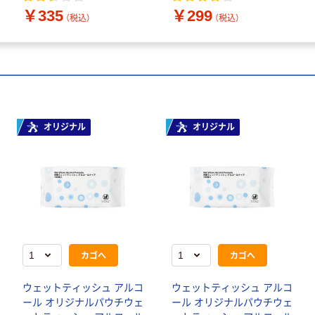
￥335
￥299
（税込）
（税込）
オリジナル
オリジナル
カゴへ
カゴへ
ウェットティッシュ アルコ
ウェットティッシュ アルコ
ール オリジナルパウチウェ
ール オリジナルパウチウェ