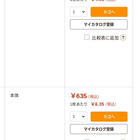
カゴへ
マイカタログ登録
比較表に追加
￥635
本体
（税込）
￥6.35
1枚あたり
（税込）
カゴへ
マイカタログ登録