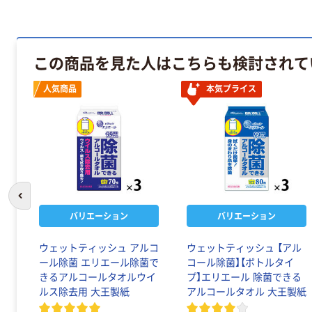
この商品を見た人はこちらも検討されて
人気商品
本気プライス
前のスライドへ
バリエーション
バリエーション
ウェットティッシュ アルコ
ウェットティッシュ 【アル
ール除菌 エリエール除菌で
コール除菌】【ボトルタイ
きるアルコールタオルウイ
プ】エリエール 除菌できる
ルス除去用 大王製紙
アルコールタオル 大王製紙