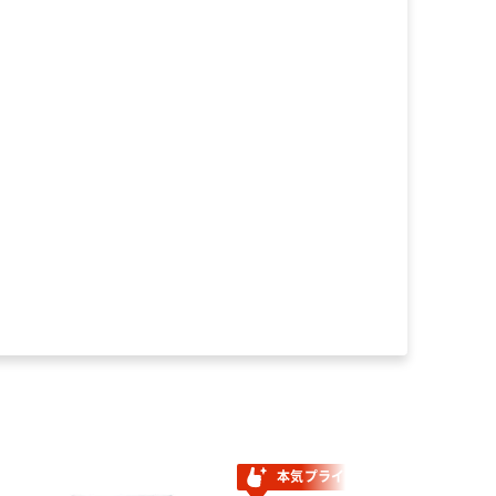
本気プライス