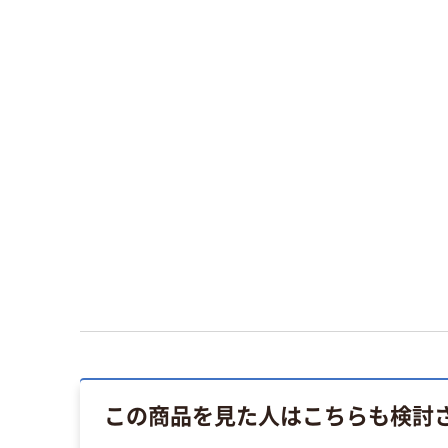
この商品を見た人はこちらも検討