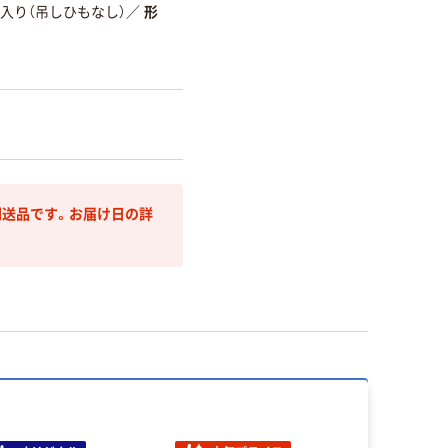
入り（吊しひもなし）
／
形
送品です。お届け日の詳