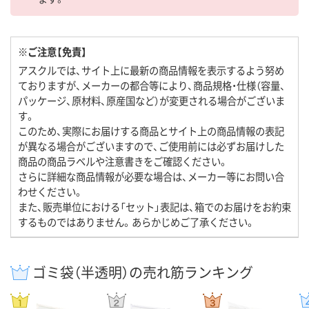
※ご注意【免責】
アスクルでは、サイト上に最新の商品情報を表示するよう努め
ておりますが、メーカーの都合等により、商品規格・仕様（容量、
パッケージ、原材料、原産国など）が変更される場合がございま
す。
このため、実際にお届けする商品とサイト上の商品情報の表記
が異なる場合がございますので、ご使用前には必ずお届けした
商品の商品ラベルや注意書きをご確認ください。
さらに詳細な商品情報が必要な場合は、メーカー等にお問い合
わせください。
また、販売単位における「セット」表記は、箱でのお届けをお約束
するものではありません。あらかじめご了承ください。
ゴミ袋（半透明）の売れ筋ランキング