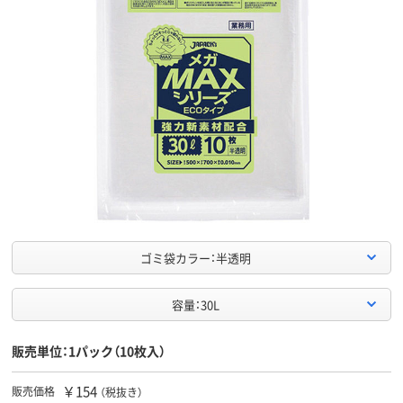
ゴミ袋カラー：半透明
容量：30L
販売単位：1パック（10枚入）
￥154
販売価格
（税抜き）