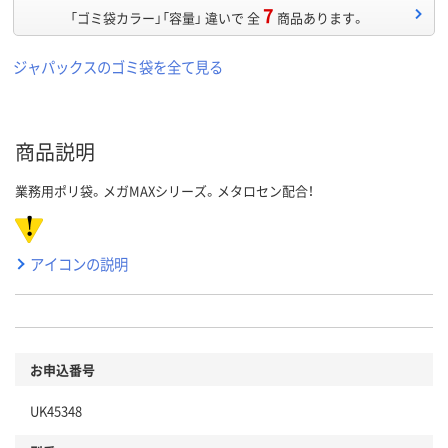
7
「ゴミ袋カラー」「容量」 違いで 全
商品あります。
ジャパックスのゴミ袋を全て見る
商品説明
業務用ポリ袋。メガMAXシリーズ。メタロセン配合！
アイコンの説明
お申込番号
UK45348