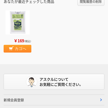
あなたが最近チェックした商品
閲覧履歴の削除
￥169
（税込）
カゴへ
アスクルについて
お気軽にご質問ください。
新規会員登録