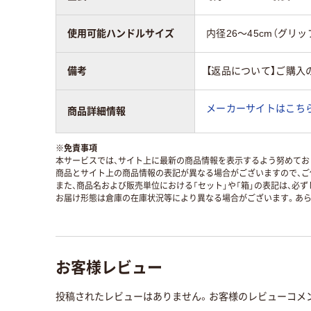
使用可能ハンドルサイズ
内径26～45cm（グリッ
備考
【返品について】ご購入
メーカーサイトはこち
商品詳細情報
※
免責事項
本サービスでは、サイト上に最新の商品情報を表示するよう努めており
商品とサイト上の商品情報の表記が異なる場合がございますので、ご
また、商品名および販売単位における「セット」や「箱」の表記は、必
お届け形態は倉庫の在庫状況等により異なる場合がございます。あら
お客様レビュー
投稿されたレビューはありません。お客様のレビューコメ