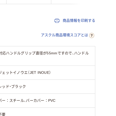
商品情報を印刷する
アスクル商品環境スコアとは
応ハンドルグリップ直径が55mmですので、ハンドル
ジェットイノウエ（JET INOUE）
レッド・ブラック
バー：スチール、バーカバー：PVC
不要