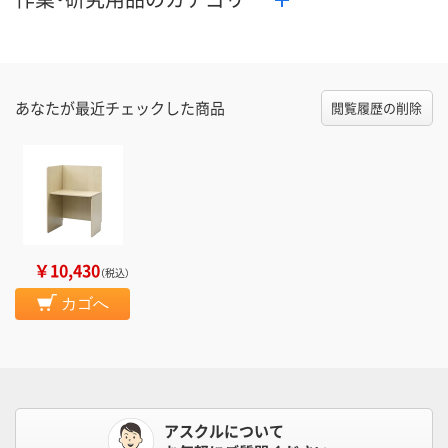
あなたが最近チェックした商品
閲覧履歴の削除
￥10,430
（税込）
カゴへ
アスクルについて