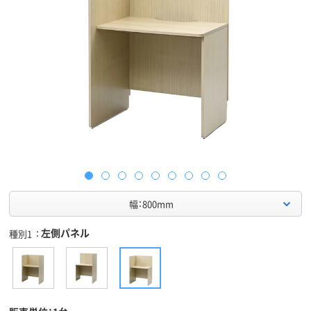
幅：800mm
左側パネル
種別1