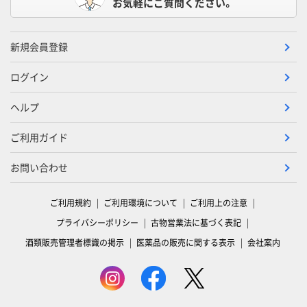
お気軽にご質問ください。
新規会員登録
ログイン
ヘルプ
ご利用ガイド
お問い合わせ
ご利用規約
ご利用環境について
ご利用上の注意
プライバシーポリシー
古物営業法に基づく表記
酒類販売管理者標識の掲示
医薬品の販売に関する表示
会社案内