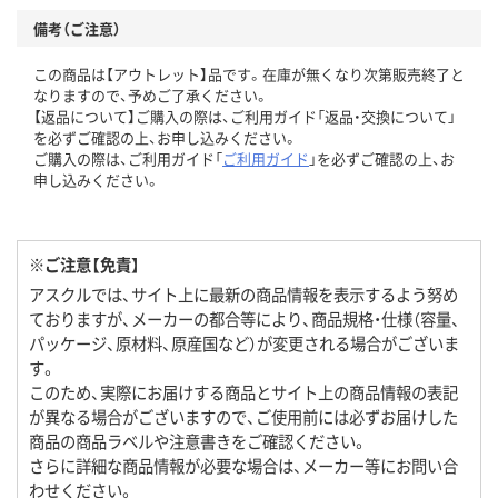
備考（ご注意）
この商品は【アウトレット】品です。在庫が無くなり次第販売終了と
なりますので、予めご了承ください。
【返品について】ご購入の際は、ご利用ガイド「返品・交換について」
を必ずご確認の上、お申し込みください。
ご購入の際は、ご利用ガイド「
ご利用ガイド
」を必ずご確認の上、お
申し込みください。
※ご注意【免責】
アスクルでは、サイト上に最新の商品情報を表示するよう努め
ておりますが、メーカーの都合等により、商品規格・仕様（容量、
パッケージ、原材料、原産国など）が変更される場合がございま
す。
このため、実際にお届けする商品とサイト上の商品情報の表記
が異なる場合がございますので、ご使用前には必ずお届けした
商品の商品ラベルや注意書きをご確認ください。
さらに詳細な商品情報が必要な場合は、メーカー等にお問い合
わせください。